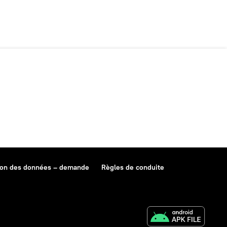
ion des données – demande
Règles de conduite