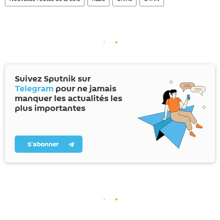
Suivez Sputnik sur
Telegram
pour ne jamais
manquer les actualités les
plus importantes
S’abonner