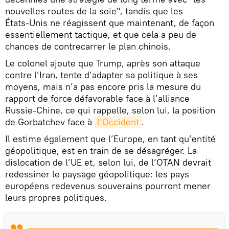
nouvelles routes de la soie", tandis que les
États‑Unis ne réagissent que maintenant, de façon
essentiellement tactique, et que cela a peu de
chances de contrecarrer le plan chinois.
Le colonel ajoute que Trump, après son attaque
contre l’Iran, tente d’adapter sa politique à ses
moyens, mais n’a pas encore pris la mesure du
rapport de force défavorable face à l’alliance
Russie‑Chine, ce qui rappelle, selon lui, la position
de Gorbatchev face à
l’Occident
.
Il estime également que l’Europe, en tant qu’entité
géopolitique, est en train de se désagréger. La
dislocation de l’UE et, selon lui, de l’OTAN devrait
redessiner le paysage géopolitique: les pays
européens redevenus souverains pourront mener
leurs propres politiques.