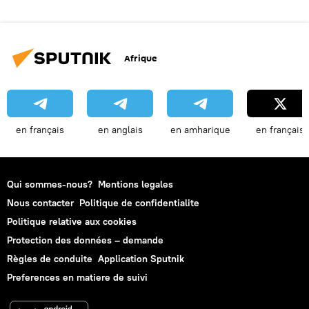
Afrique
en français
en anglais
en amharique
en français
Qui sommes-nous?
Mentions legales
Nous contacter
Politique de confidentialite
Politique relative aux cookies
Protection des données – demande
Règles de conduite
Application Sputnik
Preferences en matiere de suivi