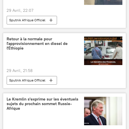
29 Avril, 22:07
Sputnik Afrique Officiel
Retour à la normale pour
l'approvisionnement en diesel de
l'Éthiopie
29 Avril, 21:58
Sputnik Afrique Officiel
Le Kremlin s'exprime sur les éventuels
sujets du prochain sommet Russie-
Afrique