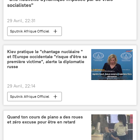
socialistes"
29 Avril, 22:31
Sputnik Afrique Officiel
Kiev pratique le "chantage nucléaire "
et l'Europe occidentale "risque d'être sa
première victime", alerte la diplomatie
russe
29 Avril, 22:14
Sputnik Afrique Officiel
Quand ton cours de piano a des roues
et zéro excuse pour être en retard