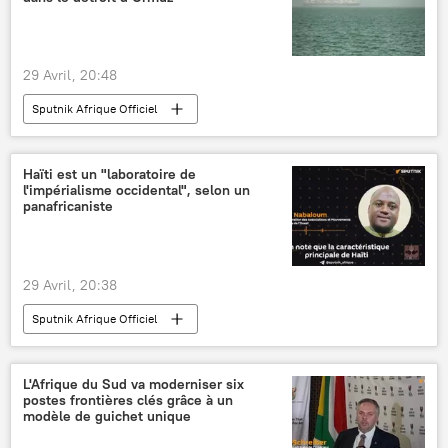
29 Avril, 20:48
Sputnik Afrique Officiel
Haïti est un "laboratoire de
l'impérialisme occidental", selon un
panafricaniste
29 Avril, 20:38
Sputnik Afrique Officiel
L'Afrique du Sud va moderniser six
postes frontières clés grâce à un
modèle de guichet unique