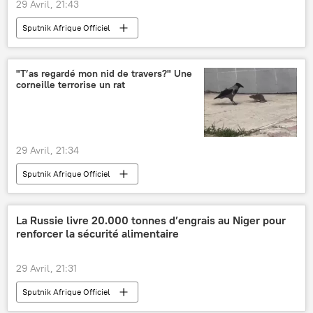
29 Avril, 21:43
Sputnik Afrique Officiel
"T’as regardé mon nid de travers?" Une
corneille terrorise un rat
29 Avril, 21:34
Sputnik Afrique Officiel
La Russie livre 20.000 tonnes d’engrais au Niger pour
renforcer la sécurité alimentaire
29 Avril, 21:31
Sputnik Afrique Officiel