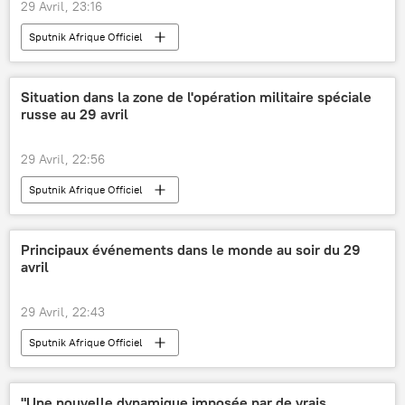
29 Avril, 23:16
Sputnik Afrique Officiel
Situation dans la zone de l'opération militaire spéciale
russe au 29 avril
29 Avril, 22:56
Sputnik Afrique Officiel
Principaux événements dans le monde au soir du 29
avril
29 Avril, 22:43
Sputnik Afrique Officiel
"Une nouvelle dynamique imposée par de vrais