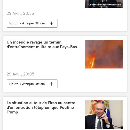
29 Avril, 20:35
Sputnik Afrique Officiel
Un incendie ravage un terrain
d'entraînement militaire aux Pays-Bas
29 Avril, 20:05
Sputnik Afrique Officiel
La situation autour de l'Iran au centre
d'un entretien téléphonique Poutine-
Trump