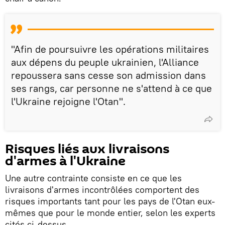
"Afin de poursuivre les opérations militaires
aux dépens du peuple ukrainien, l'Alliance
repoussera sans cesse son admission dans
ses rangs, car personne ne s'attend à ce que
l'Ukraine rejoigne l'Otan".
Risques liés aux livraisons
d'armes à l'Ukraine
Une autre contrainte consiste en ce que les
livraisons d'armes incontrôlées comportent des
risques importants tant pour les pays de l'Otan eux-
mêmes que pour le monde entier, selon les experts
cités ci-dessus.