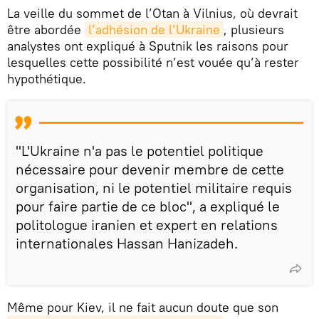
La veille du sommet de l’Otan à Vilnius, où devrait
être abordée
l’adhésion de l’Ukraine
, plusieurs
analystes ont expliqué à Sputnik les raisons pour
lesquelles cette possibilité n’est vouée qu’à rester
hypothétique.
"L'Ukraine n'a pas le potentiel politique
nécessaire pour devenir membre de cette
organisation, ni le potentiel militaire requis
pour faire partie de ce bloc", a expliqué le
politologue iranien et expert en relations
internationales Hassan Hanizadeh.
Même pour Kiev, il ne fait aucun doute que son