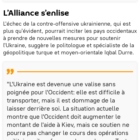
L’Alliance s’enlise
L'échec de la contre-offensive ukrainienne, qui est
plus qu'évident, pourrait inciter les pays occidentaux
à prendre de nouvelles mesures pour soutenir
l'Ukraine, suggère le politologue et spécialiste de la
géopolitique turque et moyen-orientale Iqbal Durre.
"L'Ukraine est devenue une valise sans
poignée pour l'Occident: elle est difficile à
transporter, mais il est dommage de la
laisser derrière soi. La situation actuelle
montre que l'Occident doit augmenter le
montant de l'aide à Kiev, mais ce soutien ne
pourra pas changer le cours des opérations