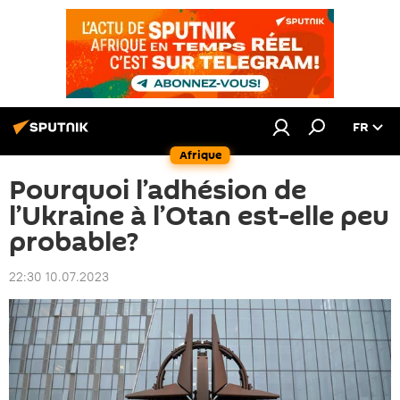
FR
Afrique
Pourquoi l’adhésion de
l’Ukraine à l’Otan est-elle peu
probable?
22:30 10.07.2023