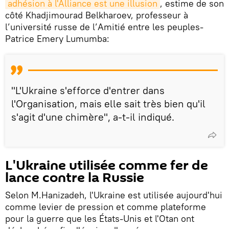
adhésion à l'Alliance est une illusion
, estime de son
côté Khadjimourad Belkharoev, professeur à
l’université russe de l’Amitié entre les peuples-
Patrice Emery Lumumba:
"L'Ukraine s'efforce d'entrer dans
l'Organisation, mais elle sait très bien qu'il
s'agit d'une chimère", a-t-il indiqué.
L'Ukraine utilisée comme fer de
lance contre la Russie
Selon M.Hanizadeh, l'Ukraine est utilisée aujourd'hui
comme levier de pression et comme plateforme
pour la guerre que les États-Unis et l'Otan ont