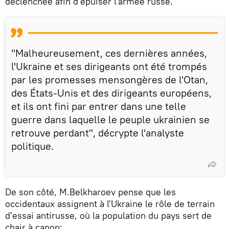
déclenchée afin d'épuiser l'armée russe.
"Malheureusement, ces dernières années,
l'Ukraine et ses dirigeants ont été trompés
par les promesses mensongères de l'Otan,
des États-Unis et des dirigeants européens,
et ils ont fini par entrer dans une telle
guerre dans laquelle le peuple ukrainien se
retrouve perdant", décrypte l'analyste
politique.
De son côté, M.Belkharoev pense que les
occidentaux assignent à l'Ukraine le rôle de terrain
d'essai antirusse, où la population du pays sert de
chair à canon: