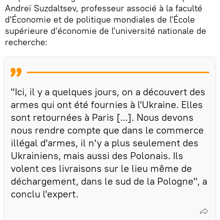
Andreï Suzdaltsev, professeur associé à la faculté
d'Économie et de politique mondiales de l'École
supérieure d'économie de l'université nationale de
recherche:
"Ici, il y a quelques jours, on a découvert des
armes qui ont été fournies à l'Ukraine. Elles
sont retournées à Paris [...]. Nous devons
nous rendre compte que dans le commerce
illégal d'armes, il n'y a plus seulement des
Ukrainiens, mais aussi des Polonais. Ils
volent ces livraisons sur le lieu même de
déchargement, dans le sud de la Pologne", a
conclu l'expert.