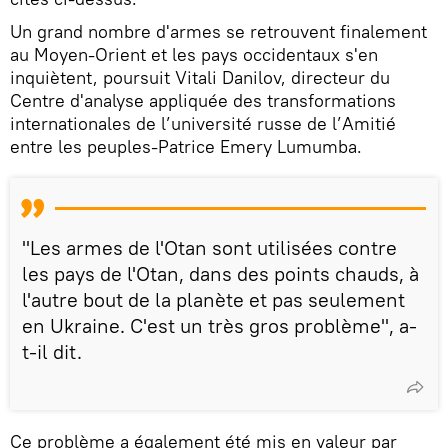
Un grand nombre d'armes se retrouvent finalement
au Moyen-Orient et les pays occidentaux s'en
inquiètent, poursuit Vitali Danilov, directeur du
Centre d'analyse appliquée des transformations
internationales de l’université russe de l’Amitié
entre les peuples-Patrice Emery Lumumba.
"Les armes de l'Otan sont utilisées contre
les pays de l'Otan, dans des points chauds, à
l'autre bout de la planète et pas seulement
en Ukraine. C'est un très gros problème", a-
t-il dit.
Ce problème a également été mis en valeur par