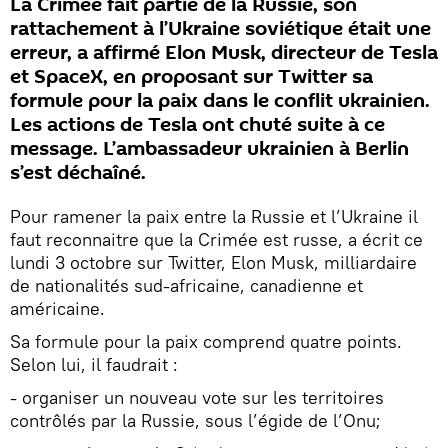
La Crimée fait partie de la Russie, son
rattachement à l’Ukraine soviétique était une
erreur, a affirmé Elon Musk, directeur de Tesla
et SpaceX, en proposant sur Twitter sa
formule pour la paix dans le conflit ukrainien.
Les actions de Tesla ont chuté suite à ce
message. L’ambassadeur ukrainien à Berlin
s’est déchaîné.
Pour ramener la paix entre la Russie et l’Ukraine il
faut reconnaitre que la Crimée est russe, a écrit ce
lundi 3 octobre sur Twitter, Elon Musk, milliardaire
de nationalités sud-africaine, canadienne et
américaine.
Sa formule pour la paix comprend quatre points.
Selon lui, il faudrait :
- organiser un nouveau vote sur les territoires
contrôlés par la Russie, sous l’égide de l’Onu;