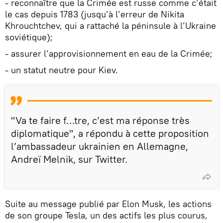
- reconnaître que la Crimée est russe comme c’était
le cas depuis 1783 (jusqu’à l’erreur de Nikita
Khrouchtchev, qui a rattaché la péninsule à l’Ukraine
soviétique);
- assurer l’approvisionnement en eau de la Crimée;
- un statut neutre pour Kiev.
"Va te faire f…tre, c’est ma réponse très
diplomatique", a répondu à cette proposition
l’ambassadeur ukrainien en Allemagne,
Andreї Melnik, sur Twitter.
Suite au message publié par Elon Musk, les actions
de son groupe Tesla, un des actifs les plus courus,