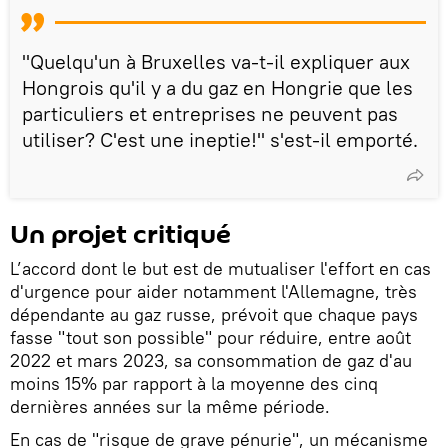
"Quelqu'un à Bruxelles va-t-il expliquer aux
Hongrois qu'il y a du gaz en Hongrie que les
particuliers et entreprises ne peuvent pas
utiliser? C'est une ineptie!" s'est-il emporté.
Un projet critiqué
L’accord dont le but est de mutualiser l'effort en cas
d'urgence pour aider notamment l'Allemagne, très
dépendante au gaz russe, prévoit que chaque pays
fasse "tout son possible" pour réduire, entre août
2022 et mars 2023, sa consommation de gaz d'au
moins 15% par rapport à la moyenne des cinq
dernières années sur la même période.
En cas de "risque de grave pénurie", un mécanisme