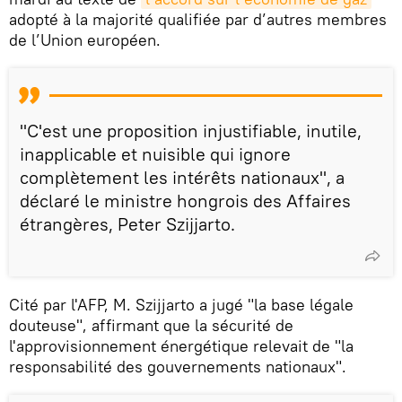
adopté à la majorité qualifiée par d’autres membres
de l’Union européen.
"C'est une proposition injustifiable, inutile,
inapplicable et nuisible qui ignore
complètement les intérêts nationaux", a
déclaré le ministre hongrois des Affaires
étrangères, Peter Szijjarto.
Cité par l'AFP, M. Szijjarto a jugé "la base légale
douteuse", affirmant que la sécurité de
l'approvisionnement énergétique relevait de "la
responsabilité des gouvernements nationaux".