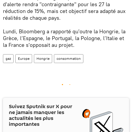
d'alerte rendra "contraignante" pour les 27 la
réduction de 15%, mais cet objectif sera adapté aux
réalités de chaque pays.
Lundi, Bloomberg a rapporté qu'outre la Hongrie, la
Grèce, l’Espagne, le Portugal, la Pologne, l’Italie et
la France s'opposait au projet.
gaz
Europe
Hongrie
consommation
Suivez Sputnik sur
X
pour
ne jamais manquer les
actualités les plus
importantes