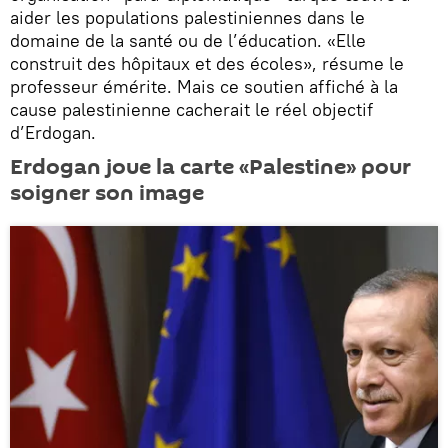
aider les populations palestiniennes dans le
domaine de la santé ou de l’éducation. «Elle
construit des hôpitaux et des écoles», résume le
professeur émérite. Mais ce soutien affiché à la
cause palestinienne cacherait le réel objectif
d’Erdogan.
Erdogan joue la carte «Palestine» pour
soigner son image