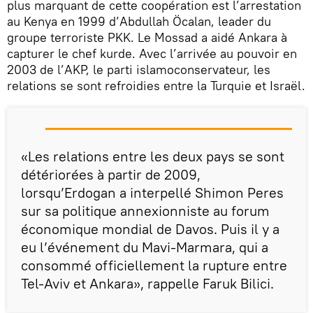
plus marquant de cette coopération est l’arrestation
au Kenya en 1999 d’Abdullah Öcalan, leader du
groupe terroriste PKK. Le Mossad a aidé Ankara à
capturer le chef kurde. Avec l’arrivée au pouvoir en
2003 de l’AKP, le parti islamoconservateur, les
relations se sont refroidies entre la Turquie et Israël.
«Les relations entre les deux pays se sont
détériorées à partir de 2009,
lorsqu’Erdogan a interpellé Shimon Peres
sur sa politique annexionniste au forum
économique mondial de Davos. Puis il y a
eu l’événement du Mavi-Marmara, qui a
consommé officiellement la rupture entre
Tel-Aviv et Ankara», rappelle Faruk Bilici.