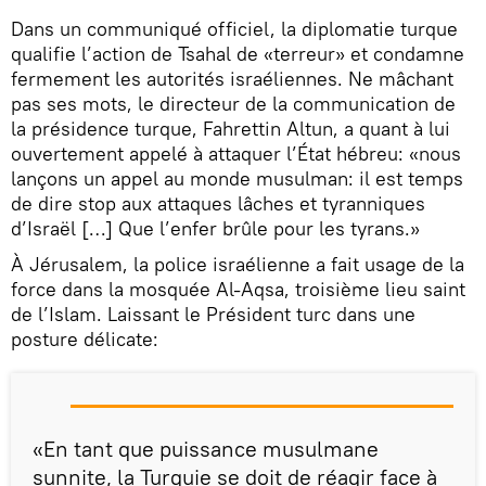
Dans un communiqué officiel, la diplomatie turque
qualifie l’action de Tsahal de «terreur» et condamne
fermement les autorités israéliennes. Ne mâchant
pas ses mots, le directeur de la communication de
la présidence turque, Fahrettin Altun, a quant à lui
ouvertement appelé à attaquer l’État hébreu: «nous
lançons un appel au monde musulman: il est temps
de dire stop aux attaques lâches et tyranniques
d’Israël […] Que l’enfer brûle pour les tyrans.»
À Jérusalem, la police israélienne a fait usage de la
force dans la mosquée Al-Aqsa, troisième lieu saint
de l’Islam. Laissant le Président turc dans une
posture délicate:
«En tant que puissance musulmane
sunnite, la Turquie se doit de réagir face à