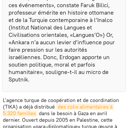
ces événements», constate Faruk Bilici,
professeur émérite en histoire ottomane
et de la Turquie contemporaine à l’Inalco
(Institut National des Langues et
Civilisations orientales, «Langues’O») Or,
«Ankara n’a aucun levier d’influence pour
faire pression sur les autorités
israéliennes. Donc, Erdogan apporte un
soutien politique, moral et parfois
humanitaire», souligne-t-il au micro de
Sputnik.
L’agence turque de coopération et de coordination
(TIKA) a déjà distribué
des colis alimentaires à 
5.320 familles
dans le besoin à Gaza en avril
dernier. Ouvert depuis 2005 en Palestine, cette
organisation «para-diplomatique» turque œuvre à