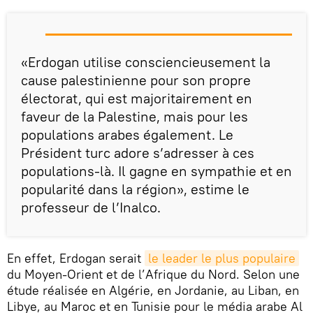
«Erdogan utilise consciencieusement la
cause palestinienne pour son propre
électorat, qui est majoritairement en
faveur de la Palestine, mais pour les
populations arabes également. Le
Président turc adore s’adresser à ces
populations-là. Il gagne en sympathie et en
popularité dans la région», estime le
professeur de l’Inalco.
En effet, Erdogan serait
le leader le plus populaire
du Moyen-Orient et de l’Afrique du Nord. Selon une
étude réalisée en Algérie, en Jordanie, au Liban, en
Libye, au Maroc et en Tunisie pour le média arabe Al