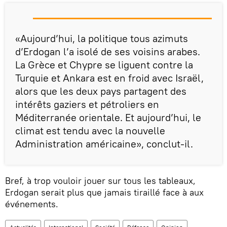
«Aujourd’hui, la politique tous azimuts
d’Erdogan l’a isolé de ses voisins arabes.
La Grèce et Chypre se liguent contre la
Turquie et Ankara est en froid avec Israël,
alors que les deux pays partagent des
intérêts gaziers et pétroliers en
Méditerranée orientale. Et aujourd’hui, le
climat est tendu avec la nouvelle
Administration américaine», conclut-il.
Bref, à trop vouloir jouer sur tous les tableaux,
Erdogan serait plus que jamais tiraillé face à aux
événements.