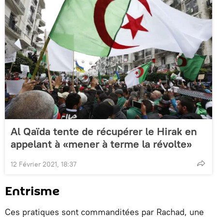
Al Qaïda tente de récupérer le Hirak en
appelant à «mener à terme la révolte»
12 Février 2021, 18:37
Entrisme
Ces pratiques sont commanditées par Rachad, une