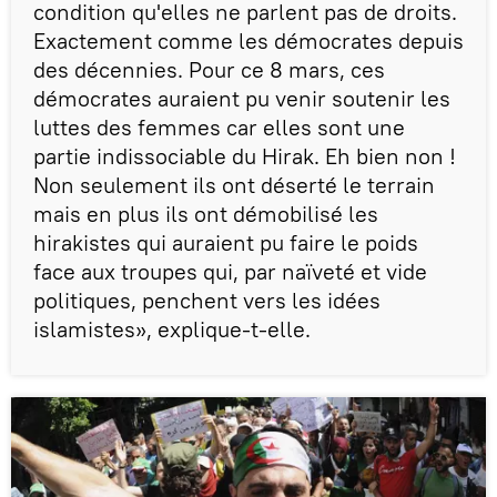
condition qu'elles ne parlent pas de droits.
Exactement comme les démocrates depuis
des décennies. Pour ce 8 mars, ces
démocrates auraient pu venir soutenir les
luttes des femmes car elles sont une
partie indissociable du Hirak. Eh bien non !
Non seulement ils ont déserté le terrain
mais en plus ils ont démobilisé les
hirakistes qui auraient pu faire le poids
face aux troupes qui, par naïveté et vide
politiques, penchent vers les idées
islamistes», explique-t-elle.