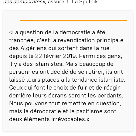
des démocrates»
, assure-t-il à Sputnik.
«La question de la démocratie a été
tranchée, c’est la revendication principale
des Algériens qui sortent dans la rue
depuis le 22 février 2019. Parmi ces gens,
il y a des islamistes. Mais beaucoup de
personnes ont décidé de se retirer, ils ont
laissé leurs places à la tendance islamiste.
Ceux qui font le choix de fuir et de réagir
derrière leurs écrans seront les perdants.
Nous pouvons tout remettre en question,
mais la démocratie et le pacifisme sont
deux éléments irrévocables.»