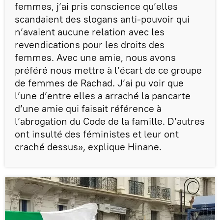
femmes, j’ai pris conscience qu’elles
scandaient des slogans anti-pouvoir qui
n’avaient aucune relation avec les
revendications pour les droits des
femmes. Avec une amie, nous avons
préféré nous mettre à l’écart de ce groupe
de femmes de Rachad. J’ai pu voir que
l’une d’entre elles a arraché la pancarte
d’une amie qui faisait référence à
l’abrogation du Code de la famille. D’autres
ont insulté des féministes et leur ont
craché dessus», explique Hinane.