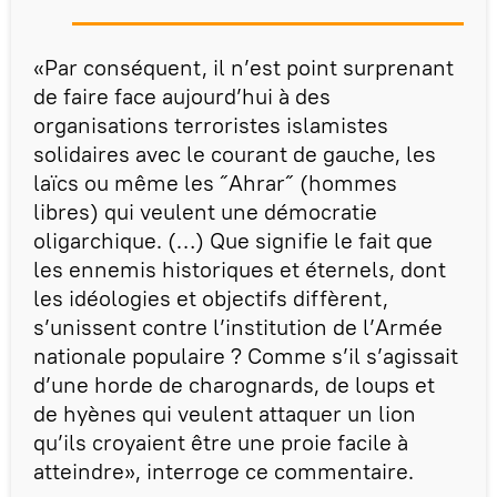
«Par conséquent, il n’est point surprenant
de faire face aujourd’hui à des
organisations terroristes islamistes
solidaires avec le courant de gauche, les
laïcs ou même les ˝Ahrar˝ (hommes
libres) qui veulent une démocratie
oligarchique. (…) Que signifie le fait que
les ennemis historiques et éternels, dont
les idéologies et objectifs diffèrent,
s’unissent contre l’institution de l’Armée
nationale populaire ? Comme s’il s’agissait
d’une horde de charognards, de loups et
de hyènes qui veulent attaquer un lion
qu’ils croyaient être une proie facile à
atteindre», interroge ce commentaire.