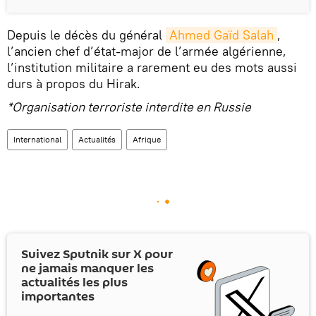
Depuis le décès du général
Ahmed Gaïd Salah
,
l’ancien chef d’état-major de l’armée algérienne,
l’institution militaire a rarement eu des mots aussi
durs à propos du Hirak.
*Organisation terroriste interdite en Russie
International
Actualités
Afrique
Suivez Sputnik sur
X
pour
ne jamais manquer les
actualités les plus
importantes