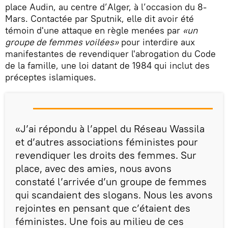
place Audin, au centre d’Alger, à l’occasion du 8-
Mars. Contactée par Sputnik, elle dit avoir été
témoin d'une attaque en règle menées par
«un
groupe de femmes voilées»
pour interdire aux
manifestantes de revendiquer l'abrogation du Code
de la famille, une loi datant de 1984 qui inclut des
préceptes islamiques.
«J’ai répondu à l’appel du Réseau Wassila
et d’autres associations féministes pour
revendiquer les droits des femmes. Sur
place, avec des amies, nous avons
constaté l’arrivée d’un groupe de femmes
qui scandaient des slogans. Nous les avons
rejointes en pensant que c’étaient des
féministes. Une fois au milieu de ces