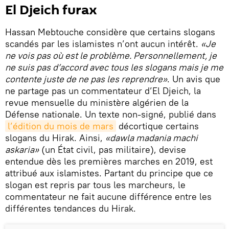
El Djeich furax
Hassan Mebtouche considère que certains slogans
scandés par les islamistes n’ont aucun intérêt.
«Je
ne vois pas où est le problème. Personnellement, je
ne suis pas d’accord avec tous les slogans mais je me
contente juste de ne pas les reprendre»
. Un avis que
ne partage pas un commentateur d’El Djeich, la
revue mensuelle du ministère algérien de la
Défense nationale. Un texte non-signé, publié dans
l’édition du mois de mars
décortique certains
slogans du Hirak. Ainsi,
«dawla madania machi
askaria»
(un État civil, pas militaire), devise
entendue dès les premières marches en 2019, est
attribué aux islamistes. Partant du principe que ce
slogan est repris par tous les marcheurs, le
commentateur ne fait aucune différence entre les
différentes tendances du Hirak.