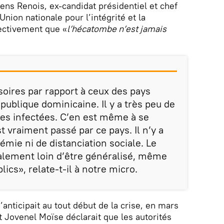
ens Renois, ex-candidat présidentiel et chef
Union nationale pour l’intégrité et la
fectivement que «
l’hécatombe n’est jamais
soires par rapport à ceux des pays
publique dominicaine. Il y a très peu de
es infectées. C’en est même à se
t vraiment passé par ce pays. Il n’y a
émie ni de distanciation sociale. Le
alement loin d’être généralisé, même
lics», relate-t-il à notre micro.
anticipait au tout début de la crise, en mars
t Jovenel Moïse déclarait que les autorités