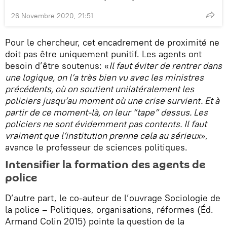
26 Novembre 2020, 21:51
Pour le chercheur, cet encadrement de proximité ne
doit pas être uniquement punitif. Les agents ont
besoin d’être soutenus: «
Il faut éviter de rentrer dans
une logique, on l’a très bien vu avec les ministres
précédents, où on soutient unilatéralement les
policiers jusqu’au moment où une crise survient. Et à
partir de ce moment-là, on leur “tape” dessus. Les
policiers ne sont évidemment pas contents. Il faut
vraiment que l’institution prenne cela au sérieux
»,
avance le professeur de sciences politiques.
Intensifier la formation des agents de
police
D’autre part, le co-auteur de l’ouvrage Sociologie de
la police – Politiques, organisations, réformes (Éd.
Armand Colin 2015) pointe la question de la