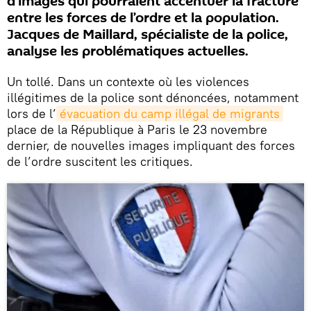
d’images qui pourraient accentuer la fracture
entre les forces de l’ordre et la population.
Jacques de Maillard, spécialiste de la police,
analyse les problématiques actuelles.
Un tollé. Dans un contexte où les violences
illégitimes de la police sont dénoncées, notamment
lors de l’
évacuation du camp illégal de migrants
place de la République à Paris le 23 novembre
dernier, de nouvelles images impliquant des forces
de l’ordre suscitent les critiques.