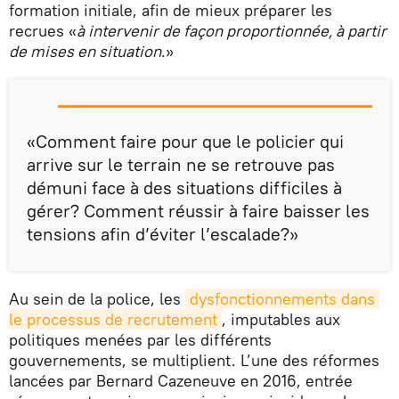
formation initiale, afin de mieux préparer les
recrues «
à intervenir de façon proportionnée, à partir
de mises en situation
.»
«Comment faire pour que le policier qui
arrive sur le terrain ne se retrouve pas
démuni face à des situations difficiles à
gérer? Comment réussir à faire baisser les
tensions afin d’éviter l’escalade?»
Au sein de la police, les
dysfonctionnements dans 
le processus de recrutement
, imputables aux
politiques menées par les différents
gouvernements, se multiplient. L’une des réformes
lancées par Bernard Cazeneuve en 2016, entrée