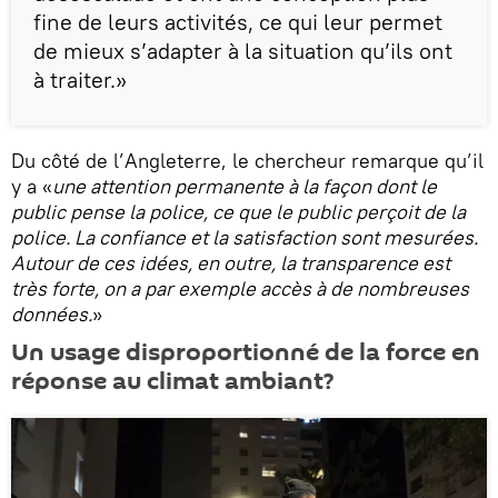
fine de leurs activités, ce qui leur permet
de mieux s’adapter à la situation qu’ils ont
à traiter.»
Du côté de l’Angleterre, le chercheur remarque qu’il
y a «
une attention permanente à la façon dont le
public pense la police, ce que le public perçoit de la
police. La confiance et la satisfaction sont mesurées.
Autour de ces idées, en outre, la transparence est
très forte, on a par exemple accès à de nombreuses
données.
»
Un usage disproportionné de la force en
réponse au climat ambiant?