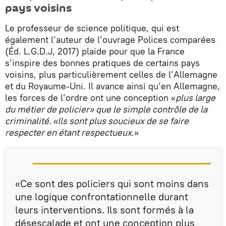
pays voisins
Le professeur de science politique, qui est
également l’auteur de l’ouvrage Polices comparées
(Éd. L.G.D.J, 2017) plaide pour que la France
s’inspire des bonnes pratiques de certains pays
voisins, plus particulièrement celles de l’Allemagne
et du Royaume-Uni. Il avance ainsi qu’en Allemagne,
les forces de l’ordre ont une conception «
plus large
du métier de policier» que le simple contrôle de la
criminalité. «Ils sont plus soucieux de se faire
respecter en étant respectueux
.»
«Ce sont des policiers qui sont moins dans
une logique confrontationnelle durant
leurs interventions. Ils sont formés à la
désescalade et ont une conception plus