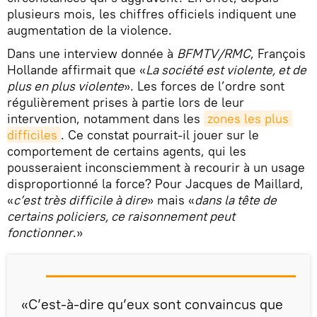
plusieurs mois, les chiffres officiels indiquent une
augmentation de la violence.
Dans une interview donnée à
BFMTV/RMC
, François
Hollande affirmait que «
La société est violente, et de
plus en plus violente
». Les forces de l’ordre sont
régulièrement prises à partie lors de leur
intervention, notamment dans les
zones les plus 
difficiles
. Ce constat pourrait-il jouer sur le
comportement de certains agents, qui les
pousseraient inconsciemment à recourir à un usage
disproportionné la force? Pour Jacques de Maillard,
«
c’est très difficile à dire
» mais «
dans la tête de
certains policiers, ce raisonnement peut
fonctionner
.»
«C’est-à-dire qu’eux sont convaincus que