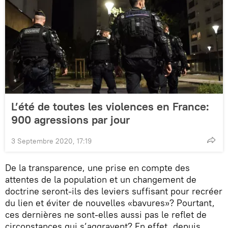
L’été de toutes les violences en France:
900 agressions par jour
3 Septembre 2020, 17:19
De la transparence, une prise en compte des
attentes de la population et un changement de
doctrine seront-ils des leviers suffisant pour recréer
du lien et éviter de nouvelles «bavures»? Pourtant,
ces dernières ne sont-elles aussi pas le reflet de
circonstances qui s’aggravent? En effet, depuis