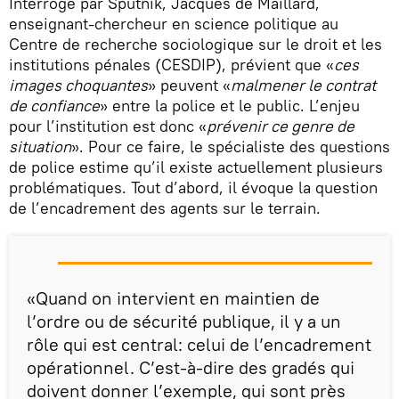
Interrogé par Sputnik, Jacques de Maillard,
enseignant-chercheur en science politique au
Centre de recherche sociologique sur le droit et les
institutions pénales (CESDIP), prévient que «
ces
images choquantes
» peuvent «
malmener le contrat
de confiance
» entre la police et le public. L’enjeu
pour l’institution est donc «
prévenir ce genre de
situation
». Pour ce faire, le spécialiste des questions
de police estime qu’il existe actuellement plusieurs
problématiques. Tout d’abord, il évoque la question
de l’encadrement des agents sur le terrain.
«Quand on intervient en maintien de
l’ordre ou de sécurité publique, il y a un
rôle qui est central: celui de l’encadrement
opérationnel. C’est-à-dire des gradés qui
doivent donner l’exemple, qui sont près