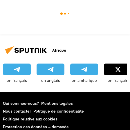
Afrique
en français
en anglais
en amharique
en français
Qui sommes-nous?
Mentions legales
Nous contacter
Politique de confidentialite
Politique relative aux cookies
Protection des données – demande