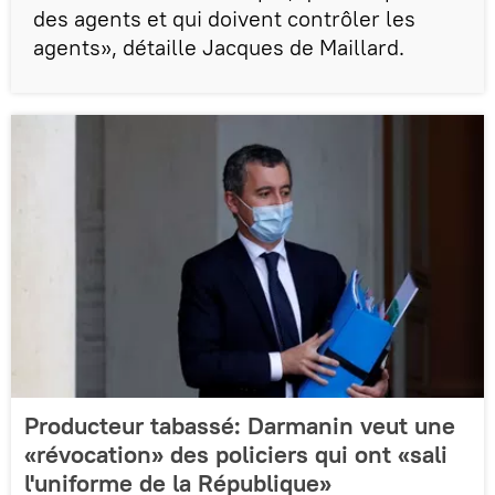
des agents et qui doivent contrôler les
agents», détaille Jacques de Maillard.
Producteur tabassé: Darmanin veut une
«révocation» des policiers qui ont «sali
l'uniforme de la République»