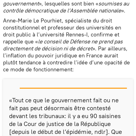
gouvernement
», lesquelles sont bien «
soumises au
contrôle démocratique de l’Assemblée nationale
».
Anne-Marie Le Pourhiet, spécialiste du droit
constitutionnel et professeur des universités en
droit public à l’université Rennes-I, confirme et
rappelle que «
le conseil de Défense ne prend pas
directement de décision ni de décret
». Par ailleurs,
l’inflation du pouvoir juridique en France aurait
plutôt tendance à contredire l’idée d’une opacité de
ce mode de fonctionnement:
«Tout ce que le gouvernement fait ou ne
fait pas peut désormais être contesté
devant les tribunaux: il y a eu 90 saisines
de la Cour de justice de la République
[depuis le début de l’épidémie, ndlr]. Que