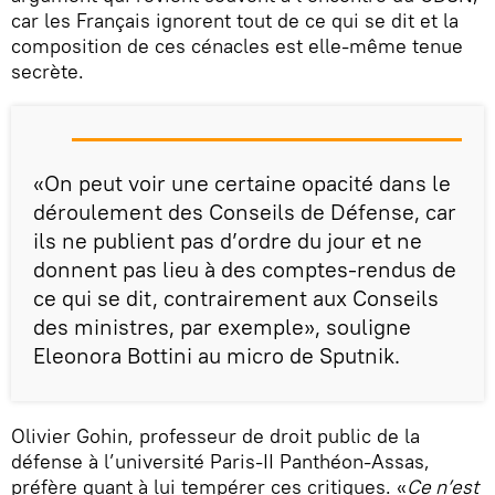
car les Français ignorent tout de ce qui se dit et la
composition de ces cénacles est elle-même tenue
secrète.
«On peut voir une certaine opacité dans le
déroulement des Conseils de Défense, car
ils ne publient pas d’ordre du jour et ne
donnent pas lieu à des comptes-rendus de
ce qui se dit, contrairement aux Conseils
des ministres, par exemple», souligne
Eleonora Bottini au micro de Sputnik.
Olivier Gohin, professeur de droit public de la
défense à l’université Paris-II Panthéon-Assas,
préfère quant à lui tempérer ces critiques. «
Ce n’est