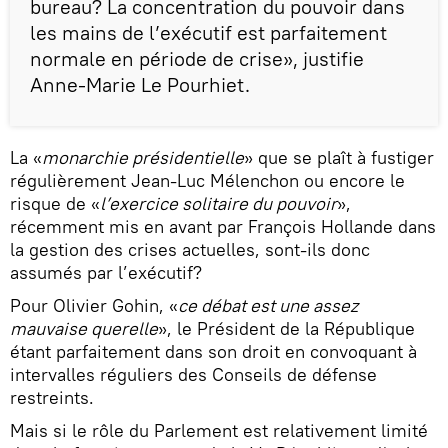
bureau? La concentration du pouvoir dans
les mains de l’exécutif est parfaitement
normale en période de crise», justifie
Anne-Marie Le Pourhiet.
La «
monarchie présidentielle
» que se plaît à fustiger
régulièrement Jean-Luc Mélenchon ou encore le
risque de «
l’exercice solitaire du pouvoir
»,
récemment mis en avant par François Hollande dans
la gestion des crises actuelles, sont-ils donc
assumés par l’exécutif?
Pour Olivier Gohin, «
ce débat est une assez
mauvaise querelle
», le Président de la République
étant parfaitement dans son droit en convoquant à
intervalles réguliers des Conseils de défense
restreints.
Mais si le rôle du Parlement est relativement limité