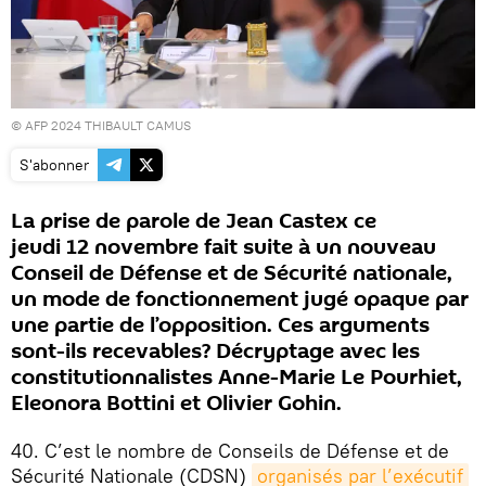
© AFP 2024 THIBAULT CAMUS
S'abonner
La prise de parole de Jean Castex ce
jeudi 12 novembre fait suite à un nouveau
Conseil de Défense et de Sécurité nationale,
un mode de fonctionnement jugé opaque par
une partie de l’opposition. Ces arguments
sont-ils recevables? Décryptage avec les
constitutionnalistes Anne-Marie Le Pourhiet,
Eleonora Bottini et Olivier Gohin.
40. C’est le nombre de Conseils de Défense et de
Sécurité Nationale (CDSN)
organisés par l’exécutif