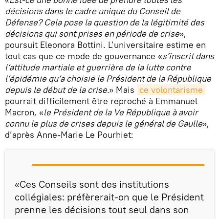
décisions dans le cadre unique du Conseil de
Défense? Cela pose la question de la légitimité des
décisions qui sont prises en période de crise
»,
poursuit Eleonora Bottini. L’universitaire estime en
tout cas que ce mode de gouvernance «
s’inscrit dans
l’attitude martiale et guerrière de la lutte contre
l’épidémie qu’a choisie le Président de la République
depuis le début de la crise.
» Mais
ce volontarisme
pourrait difficilement être reproché à Emmanuel
Macron, «
le Président de la Ve République à avoir
connu le plus de crises depuis le général de Gaulle
»,
d’après Anne-Marie Le Pourhiet:
«Ces Conseils sont des institutions
collégiales: préfèrerait-on que le Président
prenne les décisions tout seul dans son