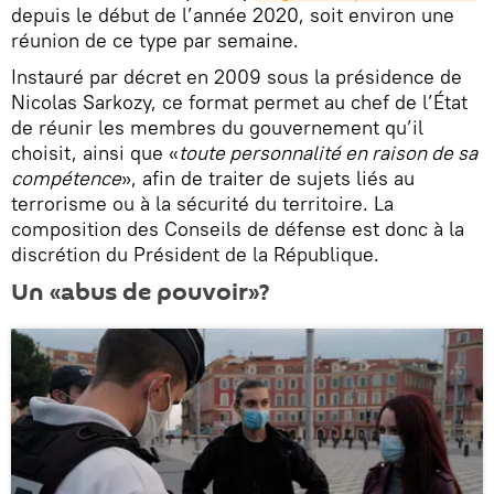
depuis le début de l’année 2020, soit environ une
réunion de ce type par semaine.
Instauré par décret en 2009 sous la présidence de
Nicolas Sarkozy, ce format permet au chef de l’État
de réunir les membres du gouvernement qu’il
choisit, ainsi que «
toute personnalité en raison de sa
compétence
», afin de traiter de sujets liés au
terrorisme ou à la sécurité du territoire. La
composition des Conseils de défense est donc à la
discrétion du Président de la République.
Un «abus de pouvoir»?