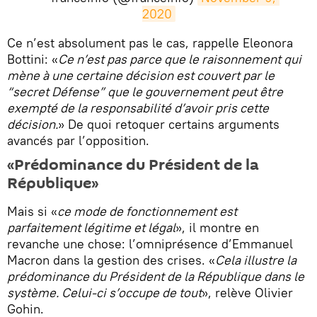
2020
​Ce n’est absolument pas le cas, rappelle Eleonora
Bottini: «
Ce n’est pas parce que le raisonnement qui
mène à une certaine décision est couvert par le
“secret Défense” que le gouvernement peut être
exempté de la responsabilité d’avoir pris cette
décision.
» De quoi retoquer certains arguments
avancés par l’opposition.
«Prédominance du Président de la
République»
Mais si «
ce mode de fonctionnement est
parfaitement légitime et légal
», il montre en
revanche une chose: l’omniprésence d’Emmanuel
Macron dans la gestion des crises. «
Cela illustre la
prédominance du Président de la République dans le
système. Celui-ci s’occupe de tout
», relève Olivier
Gohin.