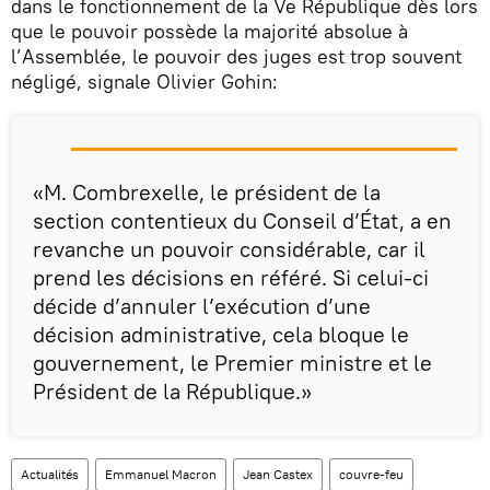
dans le fonctionnement de la Ve République dès lors
que le pouvoir possède la majorité absolue à
l’Assemblée, le pouvoir des juges est trop souvent
négligé, signale Olivier Gohin:
«M. Combrexelle, le président de la
section contentieux du Conseil d’État, a en
revanche un pouvoir considérable, car il
prend les décisions en référé. Si celui-ci
décide d’annuler l’exécution d’une
décision administrative, cela bloque le
gouvernement, le Premier ministre et le
Président de la République.»
Actualités
Emmanuel Macron
Jean Castex
couvre-feu