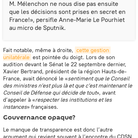
M. Mélenchon ne nous dise pas ensuite
que les décisions sont prises en secret en
France!», persifle Anne-Marie Le Pourhiet
au micro de Sputnik.
Fait notable, même à droite,
cette gestion 
unilatérale
est pointée du doigt. Lors de son
audition devant le Sénat le 22 septembre dernier,
Xavier Bertrand, président de la région Hauts-de-
France, avait dénoncé le «
sentiment que le Conseil
des ministres n’est plus là et que c’est maintenant le
Conseil de Défense qui décide de tout
», avant
d’appeler à «
respecter les institutions et les
instances
» françaises.
Gouvernance opaque?
Le manque de transparence est donc l’autre
argument qui revient souvent à l’encontre du CDSN,