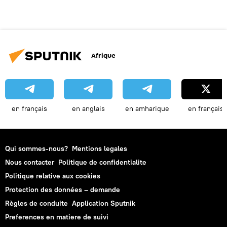
Afrique
en français
en anglais
en amharique
en français
Qui sommes-nous?
Mentions legales
Nous contacter
Politique de confidentialite
Politique relative aux cookies
Protection des données – demande
Règles de conduite
Application Sputnik
Preferences en matiere de suivi