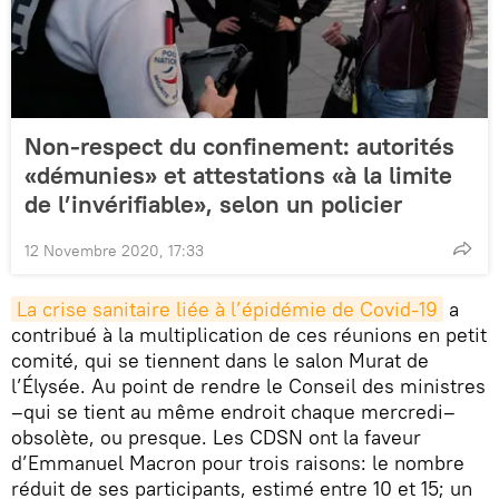
Non-respect du confinement: autorités
«démunies» et attestations «à la limite
de l’invérifiable», selon un policier
12 Novembre 2020, 17:33
La crise sanitaire liée à l’épidémie de Covid-19
a
contribué à la multiplication de ces réunions en petit
comité, qui se tiennent dans le salon Murat de
l’Élysée. Au point de rendre le Conseil des ministres
–qui se tient au même endroit chaque mercredi–
obsolète, ou presque. Les CDSN ont la faveur
d’Emmanuel Macron pour trois raisons: le nombre
réduit de ses participants, estimé entre 10 et 15; un