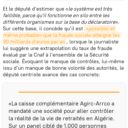
Et le député d’estimer que «
le système est très
faillible, parce qu'il fonctionne en silo entre les
différents organismes sur la base du déclaratoire
».
Sur cette base, il concède qu’il est
«
possible, et 
même probable
» que la fraude sociale atteigne les 
30 milliards d’euros par an
, lorsque le journaliste
lui suggère une extrapolation du taux de fraude
évalué par la Cnaf à l’ensemble de la Sécurité
sociale. Évoquant le manque de contrôles, lui-même
issu d’un manque de bonne volonté des autorités, le
député centriste avance des cas concrets:
«La caisse complémentaire Agirc-Arrco a
mandaté une société pour aller contrôler
la réalité de la vie de retraités en Algérie.
Sur un panel ciblé de 1.000 personnes