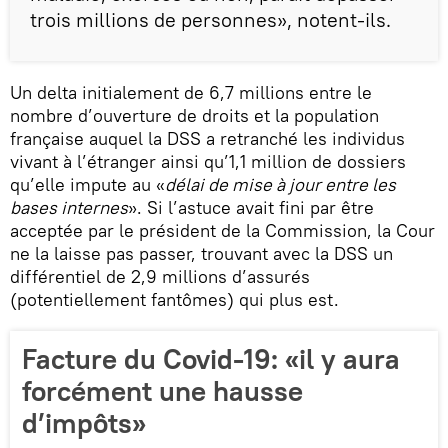
trois millions de personnes», notent-ils.
Un delta initialement de 6,7 millions entre le
nombre d’ouverture de droits et la population
française auquel la DSS a retranché les individus
vivant à l’étranger ainsi qu’1,1 million de dossiers
qu’elle impute au «
délai de mise à jour entre les
bases internes
». Si l’astuce avait fini par être
acceptée par le président de la Commission, la Cour
ne la laisse pas passer, trouvant avec la DSS un
différentiel de 2,9 millions d’assurés
(potentiellement fantômes) qui plus est.
Facture du Covid-19: «il y aura
forcément une hausse
d’impôts»