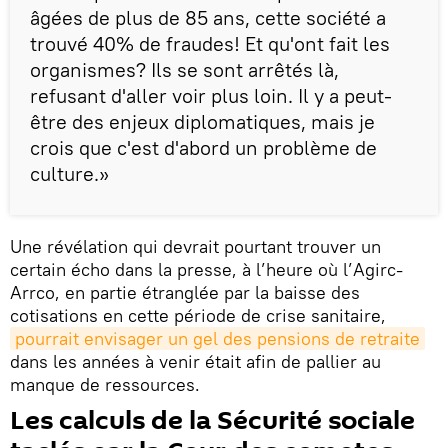
âgées de plus de 85 ans, cette société a
trouvé 40% de fraudes! Et qu'ont fait les
organismes? Ils se sont arrêtés là,
refusant d'aller voir plus loin. Il y a peut-
être des enjeux diplomatiques, mais je
crois que c'est d'abord un problème de
culture.»
Une révélation qui devrait pourtant trouver un
certain écho dans la presse, à l’heure où l’Agirc-
Arrco, en partie étranglée par la baisse des
cotisations en cette période de crise sanitaire,
pourrait envisager un gel des pensions de retraite
dans les années à venir était afin de pallier au
manque de ressources.
Les calculs de la Sécurité sociale