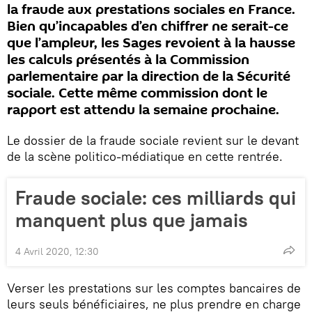
la fraude aux prestations sociales en France.
Bien qu’incapables d’en chiffrer ne serait-ce
que l’ampleur, les Sages revoient à la hausse
les calculs présentés à la Commission
parlementaire par la direction de la Sécurité
sociale. Cette même commission dont le
rapport est attendu la semaine prochaine.
Le dossier de la fraude sociale revient sur le devant
de la scène politico-médiatique en cette rentrée.
Fraude sociale: ces milliards qui
manquent plus que jamais
4 Avril 2020, 12:30
Verser les prestations sur les comptes bancaires de
leurs seuls bénéficiaires, ne plus prendre en charge