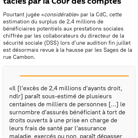
taclés par la Cour des comptes
Pourtant jugée «
considérable
» par la CdC, cette
estimation du surplus de 2,4 millions de
bénéficiaires potentiels aux prestations sociales
chiffrée par les collaborateurs du directeur de la
sécurité sociale (DSS) lors d’une audition fin juillet
est désormais revue à la hausse par les Sages de la
rue Cambon.
«Il [l’excès de 2,4 millions d’ayants droit,
ndlr] paraît sous-estimé de plusieurs
centaines de milliers de personnes […] le
surnombre d’assurés bénéficiant à tort de
droits ouverts à une prise en charge de
leurs frais de santé par l’assurance
maladie, exercés ou non, paraît dépasser