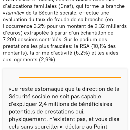
d’allocations familiales (Cnaf), qui forme la branche
«
famille
» de la Sécurité sociale, effectue une
évaluation du taux de fraude de sa branche (en
l’occurrence 3,2% pour un montant de 2,32 milliards
d’euros) extrapolée à partir d’un échantillon de
7.200 dossiers contrôlés. Sur le podium des
prestations les plus fraudées: le RSA (10,1% des
montants), la prime d’activité (6,2%) et les aides
aux logements (2,9%).
«Je reste estomaqué que la direction de la
Sécurité sociale ne soit pas capable
d'expliquer 2,4 millions de bénéficiaires
potentiels de prestations qui,
physiquement, n'existent pas, et vous dise
cela sans sourciller», déclare au Point