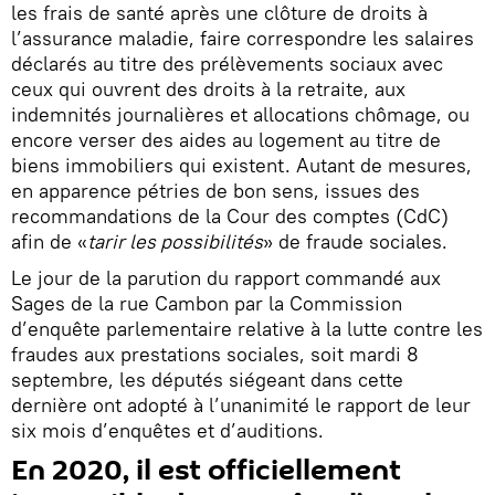
les frais de santé après une clôture de droits à
l’assurance maladie, faire correspondre les salaires
déclarés au titre des prélèvements sociaux avec
ceux qui ouvrent des droits à la retraite, aux
indemnités journalières et allocations chômage, ou
encore verser des aides au logement au titre de
biens immobiliers qui existent. Autant de mesures,
en apparence pétries de bon sens, issues des
recommandations de la Cour des comptes (CdC)
afin de «
tarir les possibilités
» de fraude sociales.
Le jour de la parution du rapport commandé aux
Sages de la rue Cambon par la Commission
d’enquête parlementaire relative à la lutte contre les
fraudes aux prestations sociales, soit mardi 8
septembre, les députés siégeant dans cette
dernière ont adopté à l’unanimité le rapport de leur
six mois d’enquêtes et d’auditions.
En 2020, il est officiellement