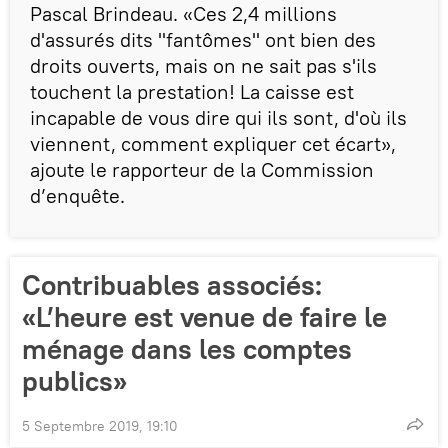
Pascal Brindeau. «Ces 2,4 millions
d'assurés dits "fantômes" ont bien des
droits ouverts, mais on ne sait pas s'ils
touchent la prestation! La caisse est
incapable de vous dire qui ils sont, d'où ils
viennent, comment expliquer cet écart»,
ajoute le rapporteur de la Commission
d’enquête.
Contribuables associés:
«L’heure est venue de faire le
ménage dans les comptes
publics»
5 Septembre 2019, 19:10