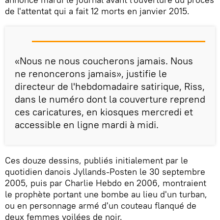
de l'attentat qui a fait 12 morts en janvier 2015.
«Nous ne nous coucherons jamais. Nous
ne renoncerons jamais», justifie le
directeur de l'hebdomadaire satirique, Riss,
dans le numéro dont la couverture reprend
ces caricatures, en kiosques mercredi et
accessible en ligne mardi à midi.
Ces douze dessins, publiés initialement par le
quotidien danois Jyllands-Posten le 30 septembre
2005, puis par Charlie Hebdo en 2006, montraient
le prophète portant une bombe au lieu d'un turban,
ou en personnage armé d'un couteau flanqué de
deux femmes voilées de noir.