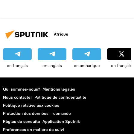
Afrique
en français
en anglais
en amharique
en français
Qui sommes-nous?
Mentions legales
Nous contacter
Politique de confidentialite
Politique relative aux cookies
Protection des données – demande
Règles de conduite
Application Sputnik
Preferences en matiere de suivi