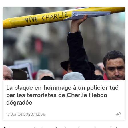
La plaque en hommage à un policier tué
par les terroristes de Charlie Hebdo
dégradée
17 Juillet 2020, 12:06