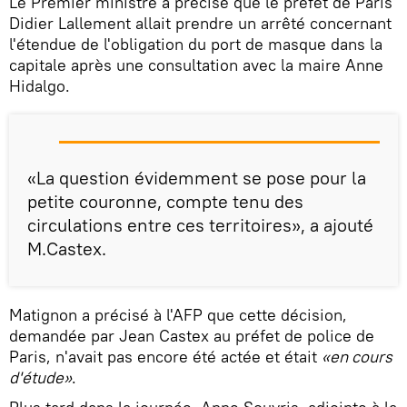
Le Premier ministre a précisé que le préfet de Paris
Didier Lallement allait prendre un arrêté concernant
l'étendue de l'obligation du port de masque dans la
capitale après une consultation avec la maire Anne
Hidalgo.
«La question évidemment se pose pour la
petite couronne, compte tenu des
circulations entre ces territoires», a ajouté
M.Castex.
Matignon a précisé à l'AFP que cette décision,
demandée par Jean Castex au préfet de police de
Paris, n'avait pas encore été actée et était
«en cours
d'étude»
.