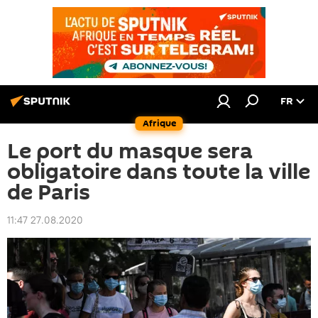
FR
Afrique
Le port du masque sera
obligatoire dans toute la ville
de Paris
11:47 27.08.2020