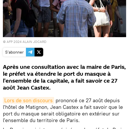
© AFP 2024 ALAIN JOCARD
S'abonner
Après une consultation avec la maire de Paris,
le préfet va étendre le port du masque à
l'ensemble de la capitale, a fait savoir ce 27
août Jean Castex.
Lors de son discours
prononcé ce 27 août depuis
l'hôtel de Matignon, Jean Castex a fait savoir que le
port du masque serait obligatoire en extérieur sur
l'ensemble du territoire de Paris.