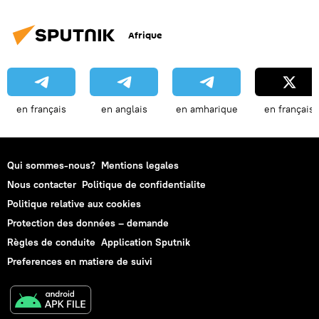
Afrique
en français
en anglais
en amharique
en français
Qui sommes-nous?
Mentions legales
Nous contacter
Politique de confidentialite
Politique relative aux cookies
Protection des données – demande
Règles de conduite
Application Sputnik
Preferences en matiere de suivi