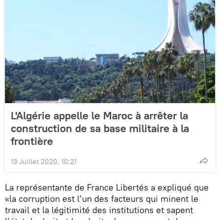
L'Algérie appelle le Maroc à arrêter la
construction de sa base militaire à la
frontière
13 Juillet 2020, 10:21
La représentante de France Libertés a expliqué que
«la corruption est l’un des facteurs qui minent le
travail et la légitimité des institutions et sapent