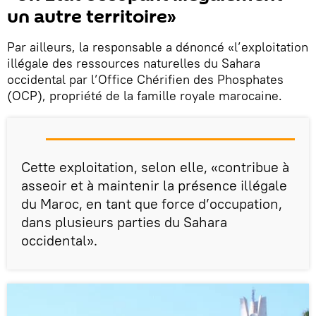
un autre territoire»
Par ailleurs, la responsable a dénoncé «l’exploitation
illégale des ressources naturelles du Sahara
occidental par l’Office Chérifien des Phosphates
(OCP), propriété de la famille royale marocaine.
Cette exploitation, selon elle, «contribue à
asseoir et à maintenir la présence illégale
du Maroc, en tant que force d’occupation,
dans plusieurs parties du Sahara
occidental».