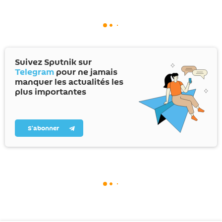
Suivez Sputnik sur
Telegram
pour ne jamais
manquer les actualités les
plus importantes
S’abonner