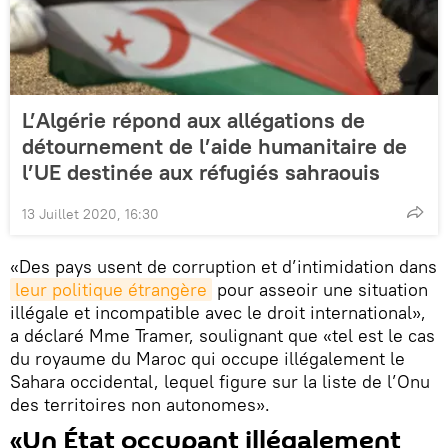
L’Algérie répond aux allégations de
détournement de l’aide humanitaire de
l’UE destinée aux réfugiés sahraouis
13 Juillet 2020, 16:30
«Des pays usent de corruption et d’intimidation dans
leur politique étrangère
pour asseoir une situation
illégale et incompatible avec le droit international»,
a déclaré Mme Tramer, soulignant que «tel est le cas
du royaume du Maroc qui occupe illégalement le
Sahara occidental, lequel figure sur la liste de l’Onu
des territoires non autonomes».
«Un État occupant illégalement