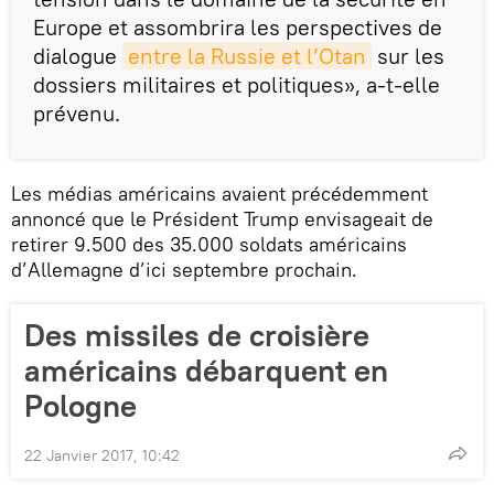
Europe et assombrira les perspectives de
dialogue
entre la Russie et l’Otan
sur les
dossiers militaires et politiques», a-t-elle
prévenu.
Les médias américains avaient précédemment
annoncé que le Président Trump envisageait de
retirer 9.500 des 35.000 soldats américains
d’Allemagne d’ici septembre prochain.
Des missiles de croisière
américains débarquent en
Pologne
22 Janvier 2017, 10:42