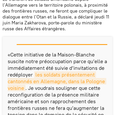
l’Allemagne vers le territoire polonais, à proximité
des frontières russes, ne feront que compliquer le
dialogue entre l’Otan et la Russie, a déclaré jeudi 11
juin Maria Zakharova, porte-parole du ministère
russe des Affaires étrangères.
«Cette initiative de la Maison-Blanche
suscite notre préoccupation parce qu’elle a
immédiatement été suivie d’invitations de
redéployer
les soldats présentement 
cantonnés en Allemagne, dans la Pologne 
voisine
. Je voudrais souligner que cette
reconfiguration de la présence militaire
américaine et son rapprochement des
frontières russes ne fera qu’augmenter la
tension dans le domaine de la sécurité en