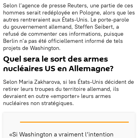
Selon l’agence de presse Reuters, une partie de ces
hommes serait redéployée en Pologne, alors que les
autres rentreraient aux États-Unis. Le porte-parole
du gouvernement allemand, Steffen Seibert, a
refusé de commenter ces informations, puisque
Berlin n’a pas été officiellement informé de tels
projets de Washington.
Quel sera le sort des armes
nucléaires US en Allemagne?
Selon Maria Zakharova, si les États-Unis décident de
retirer leurs troupes du territoire allemand, ils
devraient en outre «emporter» leurs armes
nucléaires non stratégiques.
«Si Washington a vraiment l’intention