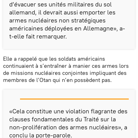
d’évacuer ses unités militaires du sol
allemand, il devrait aussi emporter les
armes nucléaires non stratégiques
américaines déployées en Allemagne», a-
t-elle fait remarquer.
Elle a rappelé que les soldats américains
continuaient à s’entraîner à manier ces armes lors
de missions nucléaires conjointes impliquant des
membres de l’Otan qui n’en possèdent pas.
«Cela constitue une violation flagrante des
clauses fondamentales du Traité sur la
non-prolifération des armes nucléaires», a
conclu la porte-parole.