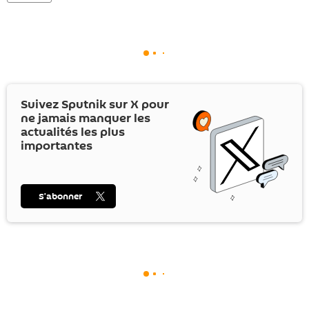
Suivez Sputnik sur
X
pour
ne jamais manquer les
actualités les plus
importantes
S’abonner