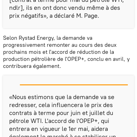
ndlr], ils en ont donc vendu même à des
prix négatifs», a déclaré M. Page.
Selon Rystad Energy, la demande va
progressivement remonter au cours des deux
prochains mois et l'accord de réduction de la
production pétrolière de l'OPEP+, conclu en avril, y
contribuera également.
«Nous estimons que la demande va se
redresser, cela influencera le prix des
contrats à terme pour juin et juillet du
pétrole WTI. L'accord de l'OPEP+, qui
entrera en vigueur le 1er mai, aidera
également le marché à se stabiliser un