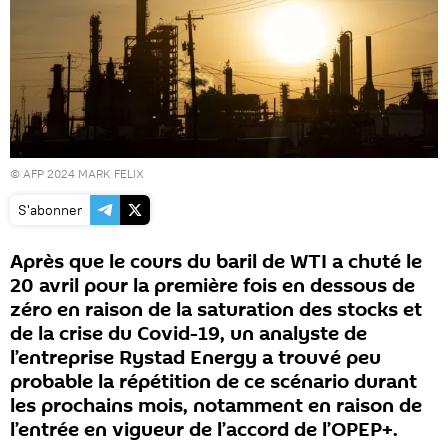
© AFP 2024 MARK FELIX
S'abonner
Après que le cours du baril de WTI a chuté le
20 avril pour la première fois en dessous de
zéro en raison de la saturation des stocks et
de la crise du Covid-19, un analyste de
l’entreprise Rystad Energy a trouvé peu
probable la répétition de ce scénario durant
les prochains mois, notamment en raison de
l’entrée en vigueur de l’accord de l’OPEP+.