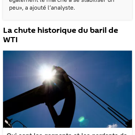
peu», a ajouté l’analyste.
La chute historique du baril de
WTI