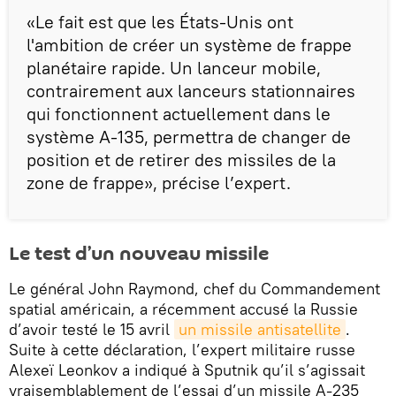
«Le fait est que les États-Unis ont
l'ambition de créer un système de frappe
planétaire rapide. Un lanceur mobile,
contrairement aux lanceurs stationnaires
qui fonctionnent actuellement dans le
système A-135, permettra de changer de
position et de retirer des missiles de la
zone de frappe», précise l’expert.
Le test d’un nouveau missile
Le général John Raymond, chef du Commandement
spatial américain, a récemment accusé la Russie
d’avoir testé le 15 avril
un missile antisatellite
.
Suite à cette déclaration, l’expert militaire russe
Alexeï Leonkov a indiqué à Sputnik qu’il s’agissait
vraisemblablement de l’essai d’un missile A-235