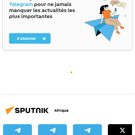
Telegram
pour ne jamais
manquer les actualités les
plus importantes
S’abonner
Afrique