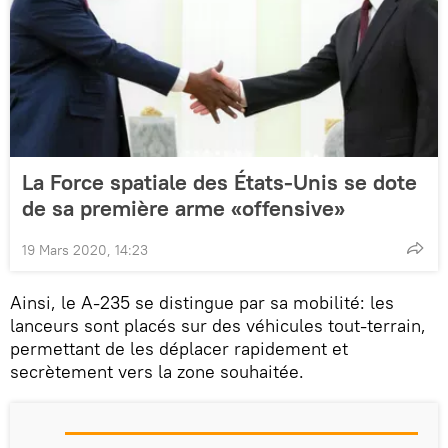
La Force spatiale des États-Unis se dote
de sa première arme «offensive»
19 Mars 2020, 14:23
Ainsi, le A-235 se distingue par sa mobilité: les
lanceurs sont placés sur des véhicules tout-terrain,
permettant de les déplacer rapidement et
secrètement vers la zone souhaitée.