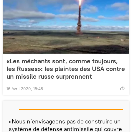
«Les méchants sont, comme toujours,
les Russes»: les plaintes des USA contre
un missile russe surprennent
16 Avril 2020, 15:48
«Nous n’envisageons pas de construire un
système de défense antimissile qui couvre