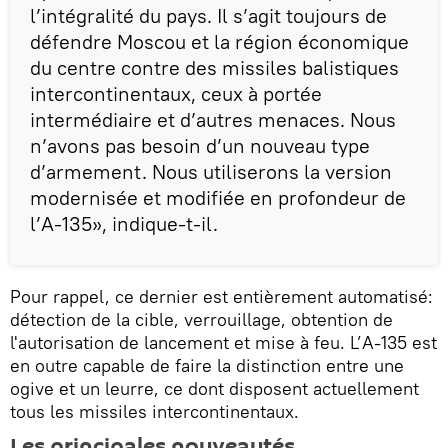
l’intégralité du pays. Il s’agit toujours de
défendre Moscou et la région économique
du centre contre des missiles balistiques
intercontinentaux, ceux à portée
intermédiaire et d’autres menaces. Nous
n’avons pas besoin d’un nouveau type
d’armement. Nous utiliserons la version
modernisée et modifiée en profondeur de
l’A-135», indique-t-il.
Pour rappel, ce dernier est entièrement automatisé:
détection de la cible, verrouillage, obtention de
l'autorisation de lancement et mise à feu. L’A-135 est
en outre capable de faire la distinction entre une
ogive et un leurre, ce dont disposent actuellement
tous les missiles intercontinentaux.
Les principales nouveautés