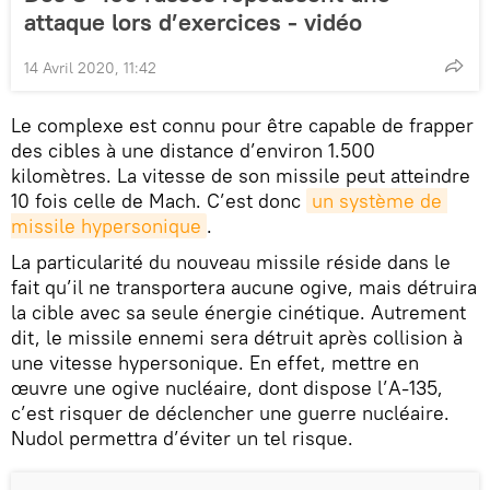
attaque lors d’exercices - vidéo
14 Avril 2020, 11:42
Le complexe est connu pour être capable de frapper
des cibles à une distance d’environ 1.500
kilomètres. La vitesse de son missile peut atteindre
10 fois celle de Mach. C’est donc
un système de 
missile hypersonique
.
La particularité du nouveau missile réside dans le
fait qu’il ne transportera aucune ogive, mais détruira
la cible avec sa seule énergie cinétique. Autrement
dit, le missile ennemi sera détruit après collision à
une vitesse hypersonique. En effet, mettre en
œuvre une ogive nucléaire, dont dispose l’A-135,
c’est risquer de déclencher une guerre nucléaire.
Nudol permettra d’éviter un tel risque.