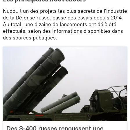
Nudol, l’un des projets les plus secrets de l'industrie
de la Défense russe, passe des essais depuis 2014.
Au total, une dizaine de lancements ont déjà été
effectués, selon des informations disponibles dans
des sources publiques.
Des S-400 russes repoussent une