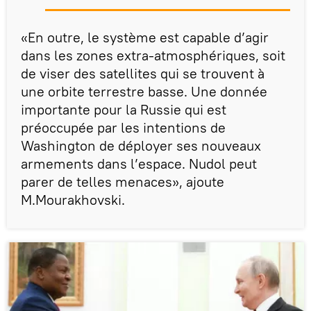
«En outre, le système est capable d’agir
dans les zones extra-atmosphériques, soit
de viser des satellites qui se trouvent à
une orbite terrestre basse. Une donnée
importante pour la Russie qui est
préoccupée par les intentions de
Washington de déployer ses nouveaux
armements dans l’espace. Nudol peut
parer de telles menaces», ajoute
M.Mourakhovski.