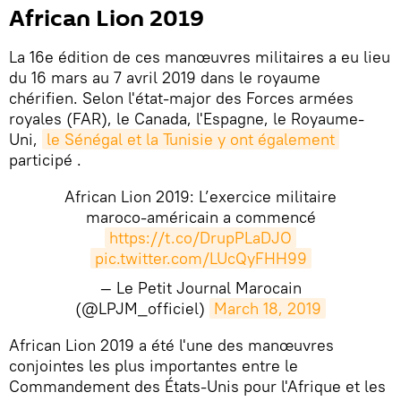
African Lion 2019
La 16e édition de ces manœuvres militaires a eu lieu
du 16 mars au 7 avril 2019 dans le royaume
chérifien. Selon l'état-major des Forces armées
royales (FAR), le Canada, l'Espagne, le Royaume-
Uni,
le Sénégal et la Tunisie y ont également
participé . ​
African Lion 2019: L’exercice militaire
maroco-américain a commencé
https://t.co/DrupPLaDJO
pic.twitter.com/LUcQyFHH99
— Le Petit Journal Marocain
(@LPJM_officiel)
March 18, 2019
​African Lion 2019 a été l'une des manœuvres
conjointes les plus importantes entre le
Commandement des États-Unis pour l'Afrique et les