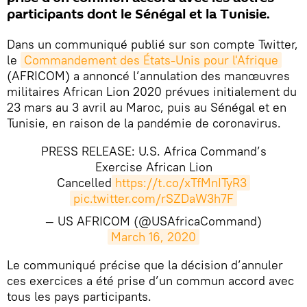
participants dont le Sénégal et la Tunisie.
Dans un communiqué publié sur son compte Twitter,
le
Commandement des États-Unis pour l'Afrique
(AFRICOM) a annoncé l’annulation des manœuvres
militaires African Lion 2020 prévues initialement du
23 mars au 3 avril au Maroc, puis au Sénégal et en
Tunisie, en raison de la pandémie de coronavirus.
PRESS RELEASE: U.S. Africa Command’s
Exercise African Lion
Cancelled
https://t.co/xTfMnITyR3
pic.twitter.com/rSZDaW3h7F
— US AFRICOM (@USAfricaCommand)
March 16, 2020
​Le communiqué précise que la décision d’annuler
ces exercices a été prise d’un commun accord avec
tous les pays participants.