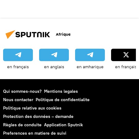
Afrique
en français
en anglais
en amharique
en français
Qui sommes-nous?
Mentions legales
Nous contacter
Politique de confidentialite
Politique relative aux cookies
Protection des données – demande
Règles de conduite
Application Sputnik
Preferences en matiere de suivi