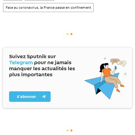
Face au coronavirus, la France passe en confinement
Suivez Sputnik sur
Telegram
pour ne jamais
manquer les actualités les
plus importantes
S’abonner