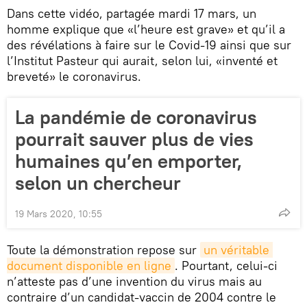
Dans cette vidéo, partagée mardi 17 mars, un
homme explique que «l’heure est grave» et qu’il a
des révélations à faire sur le Covid-19 ainsi que sur
l’Institut Pasteur qui aurait, selon lui, «inventé et
breveté» le coronavirus.
La pandémie de coronavirus
pourrait sauver plus de vies
humaines qu’en emporter,
selon un chercheur
19 Mars 2020, 10:55
Toute la démonstration repose sur
un véritable 
document disponible en ligne
. Pourtant, celui-ci
n’atteste pas d’une invention du virus mais au
contraire d’un candidat-vaccin de 2004 contre le