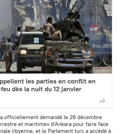
pellent les parties en conflit en
feu dès la nuit du 12 janvier
 a officiellement demandé le 26 décembre
terrestre et maritime» d'Ankara pour faire face
nale libyenne, et le Parlement turc a accédé à