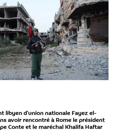
 libyen d’union nationale Fayez el-
sans avoir rencontré à Rome le président
ppe Conte et le maréchal Khalifa Haftar