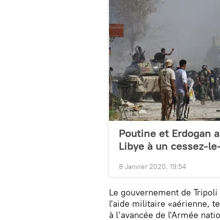
Poutine et Erdogan ap
Libye à un cessez-le-
8 Janvier 2020, 19:54
Le gouvernement de Tripoli
l'aide militaire «aérienne, 
à l’avancée de l'Armée natio