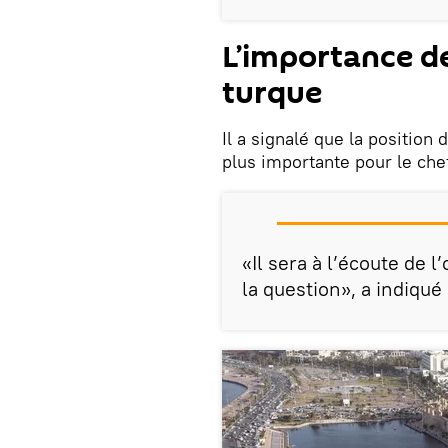
L’importance de
turque
Il a signalé que la position
plus importante pour le che
«Il sera à l’écoute de l
la question», a indiqué