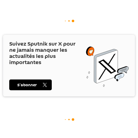
Suivez Sputnik sur
X
pour
ne jamais manquer les
actualités les plus
importantes
S’abonner