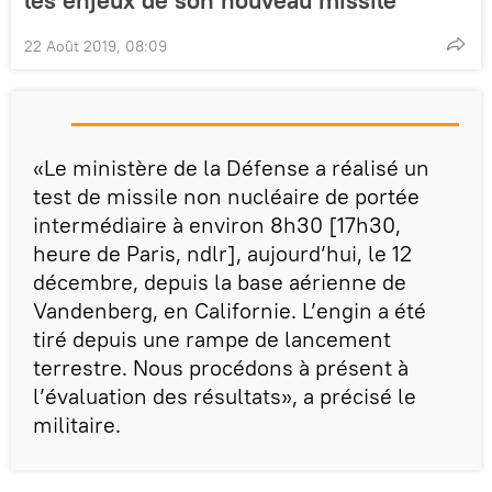
22 Août 2019, 08:09
«Le ministère de la Défense a réalisé un
test de missile non nucléaire de portée
intermédiaire à environ 8h30 [17h30,
heure de Paris, ndlr], aujourd’hui, le 12
décembre, depuis la base aérienne de
Vandenberg, en Californie. L’engin a été
tiré depuis une rampe de lancement
terrestre. Nous procédons à présent à
l’évaluation des résultats», a précisé le
militaire.