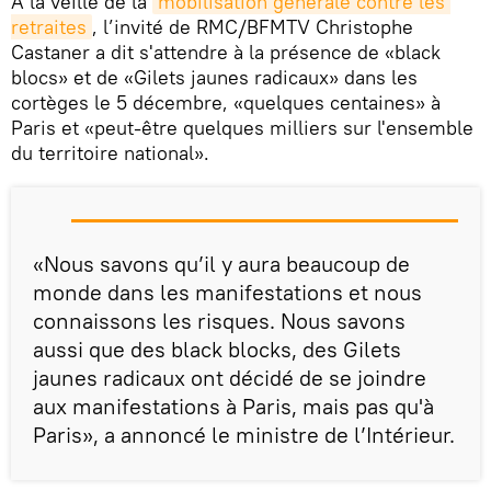
À la veille de la
mobilisation générale contre les 
retraites
, l’invité de RMC/BFMTV Christophe
Castaner a dit s'attendre à la présence de «black
blocs» et de «Gilets jaunes radicaux» dans les
cortèges le 5 décembre, «quelques centaines» à
Paris et «peut-être quelques milliers sur l'ensemble
du territoire national».
«Nous savons qu’il y aura beaucoup de
monde dans les manifestations et nous
connaissons les risques. Nous savons
aussi que des black blocks, des Gilets
jaunes radicaux ont décidé de se joindre
aux manifestations à Paris, mais pas qu'à
Paris», a annoncé le ministre de l’Intérieur.