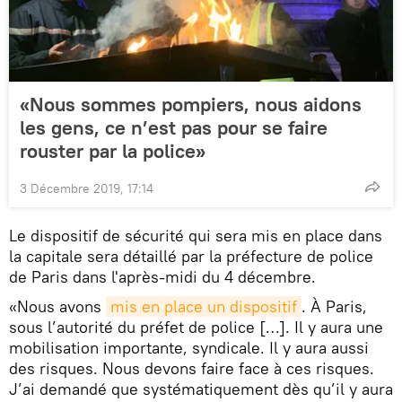
«Nous sommes pompiers, nous aidons
les gens, ce n’est pas pour se faire
rouster par la police»
3 Décembre 2019, 17:14
Le dispositif de sécurité qui sera mis en place dans
la capitale sera détaillé par la préfecture de police
de Paris dans l'après-midi du 4 décembre.
«Nous avons
mis en place un dispositif
. À Paris,
sous l’autorité du préfet de police […]. Il y aura une
mobilisation importante, syndicale. Il y aura aussi
des risques. Nous devons faire face à ces risques.
J’ai demandé que systématiquement dès qu’il y aura