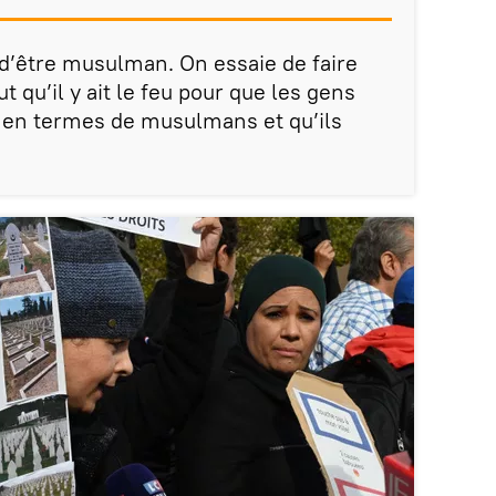
 d’être musulman. On essaie de faire
ut qu’il y ait le feu pour que les gens
en termes de musulmans et qu’ils