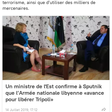
terrorisme, ainsi que d'utiliser des milliers de
mercenaires.
Un ministre de l'Est confirme à Sputnik
que l’Armée nationale libyenne «avance
pour libérer Tripoli»
14 Juillet 2019, 17:12