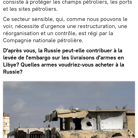
consiste à protéger les champs pétroliers, les ports
et les sites pétroliers.
Ce secteur sensible, qui, comme nous pouvons le
voir, nécessite d'urgence une restructuration, une
réorganisation et un contrôle, est régi par la
Compagnie nationale pétrolière.
D'après vous, la Russie peut-elle contribuer à la
levée de l'embargo sur les livraisons d'armes en
Libye? Quelles armes voudriez-vous acheter à la
Russie?