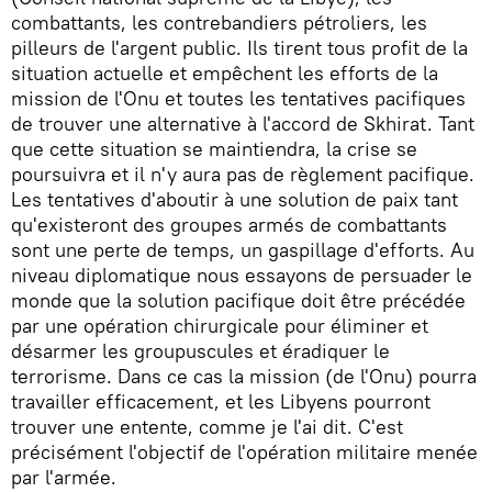
combattants, les contrebandiers pétroliers, les
pilleurs de l'argent public. Ils tirent tous profit de la
situation actuelle et empêchent les efforts de la
mission de l'Onu et toutes les tentatives pacifiques
de trouver une alternative à l'accord de Skhirat. Tant
que cette situation se maintiendra, la crise se
poursuivra et il n'y aura pas de règlement pacifique.
Les tentatives d'aboutir à une solution de paix tant
qu'existeront des groupes armés de combattants
sont une perte de temps, un gaspillage d'efforts. Au
niveau diplomatique nous essayons de persuader le
monde que la solution pacifique doit être précédée
par une opération chirurgicale pour éliminer et
désarmer les groupuscules et éradiquer le
terrorisme. Dans ce cas la mission (de l'Onu) pourra
travailler efficacement, et les Libyens pourront
trouver une entente, comme je l'ai dit. C'est
précisément l'objectif de l'opération militaire menée
par l'armée.