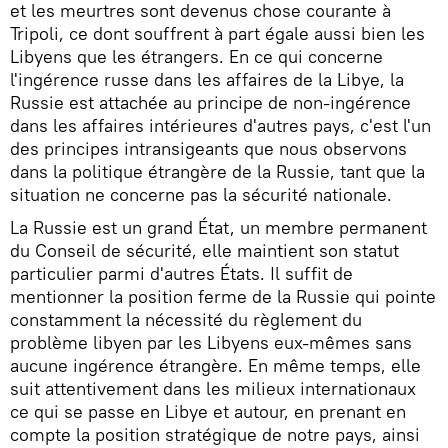
et les meurtres sont devenus chose courante à
Tripoli, ce dont souffrent à part égale aussi bien les
Libyens que les étrangers. En ce qui concerne
l'ingérence russe dans les affaires de la Libye, la
Russie est attachée au principe de non-ingérence
dans les affaires intérieures d'autres pays, c'est l'un
des principes intransigeants que nous observons
dans la politique étrangère de la Russie, tant que la
situation ne concerne pas la sécurité nationale.
La Russie est un grand État, un membre permanent
du Conseil de sécurité, elle maintient son statut
particulier parmi d'autres États. Il suffit de
mentionner la position ferme de la Russie qui pointe
constamment la nécessité du règlement du
problème libyen par les Libyens eux-mêmes sans
aucune ingérence étrangère. En même temps, elle
suit attentivement dans les milieux internationaux
ce qui se passe en Libye et autour, en prenant en
compte la position stratégique de notre pays, ainsi