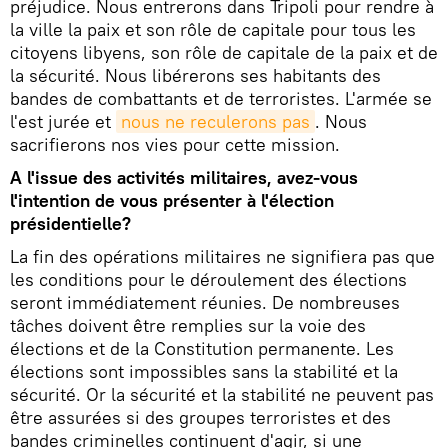
préjudice. Nous entrerons dans Tripoli pour rendre à
la ville la paix et son rôle de capitale pour tous les
citoyens libyens, son rôle de capitale de la paix et de
la sécurité. Nous libérerons ses habitants des
bandes de combattants et de terroristes. L'armée se
l'est jurée et
nous ne reculerons pas
. Nous
sacrifierons nos vies pour cette mission.
A l'issue des activités militaires, avez-vous
l'intention de vous présenter à l'élection
présidentielle?
La fin des opérations militaires ne signifiera pas que
les conditions pour le déroulement des élections
seront immédiatement réunies. De nombreuses
tâches doivent être remplies sur la voie des
élections et de la Constitution permanente. Les
élections sont impossibles sans la stabilité et la
sécurité. Or la sécurité et la stabilité ne peuvent pas
être assurées si des groupes terroristes et des
bandes criminelles continuent d'agir, si une