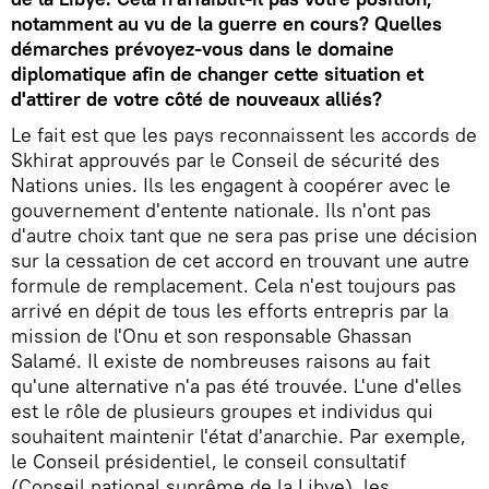
notamment au vu de la guerre en cours? Quelles
démarches prévoyez-vous dans le domaine
diplomatique afin de changer cette situation et
d'attirer de votre côté de nouveaux alliés?
Le fait est que les pays reconnaissent les accords de
Skhirat approuvés par le Conseil de sécurité des
Nations unies. Ils les engagent à coopérer avec le
gouvernement d'entente nationale. Ils n'ont pas
d'autre choix tant que ne sera pas prise une décision
sur la cessation de cet accord en trouvant une autre
formule de remplacement. Cela n'est toujours pas
arrivé en dépit de tous les efforts entrepris par la
mission de l'Onu et son responsable Ghassan
Salamé. Il existe de nombreuses raisons au fait
qu'une alternative n'a pas été trouvée. L'une d'elles
est le rôle de plusieurs groupes et individus qui
souhaitent maintenir l'état d'anarchie. Par exemple,
le Conseil présidentiel, le conseil consultatif
(Conseil national suprême de la Libye), les