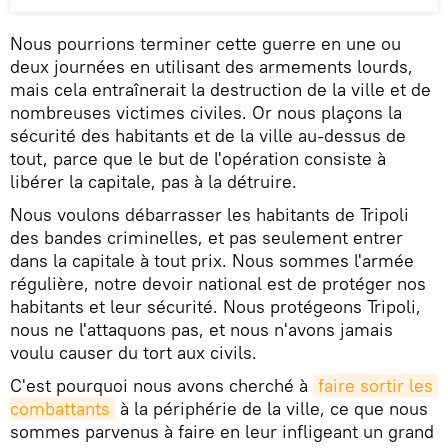
Nous pourrions terminer cette guerre en une ou
deux journées en utilisant des armements lourds,
mais cela entraînerait la destruction de la ville et de
nombreuses victimes civiles. Or nous plaçons la
sécurité des habitants et de la ville au-dessus de
tout, parce que le but de l'opération consiste à
libérer la capitale, pas à la détruire.
Nous voulons débarrasser les habitants de Tripoli
des bandes criminelles, et pas seulement entrer
dans la capitale à tout prix. Nous sommes l'armée
régulière, notre devoir national est de protéger nos
habitants et leur sécurité. Nous protégeons Tripoli,
nous ne l'attaquons pas, et nous n'avons jamais
voulu causer du tort aux civils.
C'est pourquoi nous avons cherché à
faire sortir les 
combattants
à la périphérie de la ville, ce que nous
sommes parvenus à faire en leur infligeant un grand