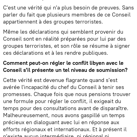
C'est une vérité qui n'a plus besoin de preuves. Sans
parler du fait que plusieurs membres de ce Conseil
appartiennent à des groupes terroristes.
Même les déclarations qui semblent provenir du
Conseil sont en réalité préparées pour lui par des
groupes terroristes, et son rôle se résume à signer
ces déclarations et à les rendre publiques.
Comment peut-on régler le conflit libyen avec le
Conseil s'il présente un tel niveau de soumission?
Cette vérité est devenue flagrante quand s'est
avérée l'incapacité du chef du Conseil à tenir ses
promesses. Chaque fois que nous pensions trouver
une formule pour régler le conflit, il exigeait du
temps pour des consultations avant de disparaître.
Malheureusement, nous avons gaspillé un temps
précieux en dialoguant avec lui en réponse aux
efforts régionaux et internationaux. Et à présent il
n'existe aucun intermédiaire, ni régional ni