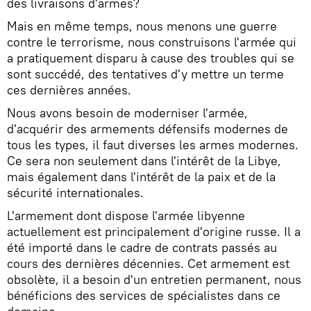
des livraisons d'armes?
Mais en même temps, nous menons une guerre
contre le terrorisme, nous construisons l'armée qui
a pratiquement disparu à cause des troubles qui se
sont succédé, des tentatives d'y mettre un terme
ces dernières années.
Nous avons besoin de moderniser l'armée,
d'acquérir des armements défensifs modernes de
tous les types, il faut diverses les armes modernes.
Ce sera non seulement dans l'intérêt de la Libye,
mais également dans l'intérêt de la paix et de la
sécurité internationales.
L'armement dont dispose l'armée libyenne
actuellement est principalement d'origine russe. Il a
été importé dans le cadre de contrats passés au
cours des dernières décennies. Cet armement est
obsolète, il a besoin d'un entretien permanent, nous
bénéficions des services de spécialistes dans ce