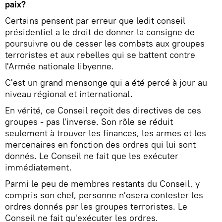
paix?
Certains pensent par erreur que ledit conseil
présidentiel a le droit de donner la consigne de
poursuivre ou de cesser les combats aux groupes
terroristes et aux rebelles qui se battent contre
l'Armée nationale libyenne.
C'est un grand mensonge qui a été percé à jour au
niveau régional et international.
En vérité, ce Conseil reçoit des directives de ces
groupes - pas l'inverse. Son rôle se réduit
seulement à trouver les finances, les armes et les
mercenaires en fonction des ordres qui lui sont
donnés. Le Conseil ne fait que les exécuter
immédiatement.
Parmi le peu de membres restants du Conseil, y
compris son chef, personne n'osera contester les
ordres donnés par les groupes terroristes. Le
Conseil ne fait qu'exécuter les ordres.