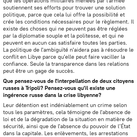
que les opérations militaires menées par l'armée
soutiennent ses efforts pour trouver une solution
politique, parce que cela lui offre la possibilité et
crée les conditions nécessaires pour le règlement. Il
existe des choses qui ne peuvent pas être réglées
par la diplomatie souple et la politesse, et qui ne
peuvent en aucun cas satisfaire toutes les parties.
La politique de l'ambiguïté n'aidera pas à résoudre le
conflit en Libye parce qu'elle peut faire vaciller la
confiance. Seule la transparence dans les relations
peut être un gage de succès.
Que pensez-vous de l'interpellation de deux citoyens
russes à Tripoli? Pensez-vous qu'il existe une
ingérence russe dans la crise libyenne?
Leur détention est indéniablement un crime selon
tous les paramètres, cela témoigne de l'absence de
loi et de la dégradation de la situation en matière de
sécurité, ainsi que de l'absence du pouvoir de l’État
dans la capitale. Les enlèvements, les arrestations