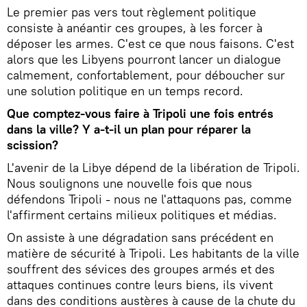
Le premier pas vers tout règlement politique
consiste à anéantir ces groupes, à les forcer à
déposer les armes. C'est ce que nous faisons. C'est
alors que les Libyens pourront lancer un dialogue
calmement, confortablement, pour déboucher sur
une solution politique en un temps record.
Que comptez-vous faire à Tripoli une fois entrés
dans la ville? Y a-t-il un plan pour réparer la
scission?
L'avenir de la Libye dépend de la libération de Tripoli.
Nous soulignons une nouvelle fois que nous
défendons Tripoli - nous ne l'attaquons pas, comme
l'affirment certains milieux politiques et médias.
On assiste à une dégradation sans précédent en
matière de sécurité à Tripoli. Les habitants de la ville
souffrent des sévices des groupes armés et des
attaques continues contre leurs biens, ils vivent
dans des conditions austères à cause de la chute du