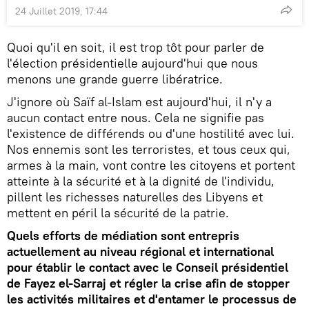
24 Juillet 2019, 17:44
Quoi qu'il en soit, il est trop tôt pour parler de
l'élection présidentielle aujourd'hui que nous
menons une grande guerre libératrice.
J'ignore où Saïf al-Islam est aujourd'hui, il n'y a
aucun contact entre nous. Cela ne signifie pas
l'existence de différends ou d'une hostilité avec lui.
Nos ennemis sont les terroristes, et tous ceux qui,
armes à la main, vont contre les citoyens et portent
atteinte à la sécurité et à la dignité de l'individu,
pillent les richesses naturelles des Libyens et
mettent en péril la sécurité de la patrie.
Quels efforts de médiation sont entrepris
actuellement au niveau régional et international
pour établir le contact avec le Conseil présidentiel
de Fayez el-Sarraj et régler la crise afin de stopper
les activités militaires et d'entamer le processus de