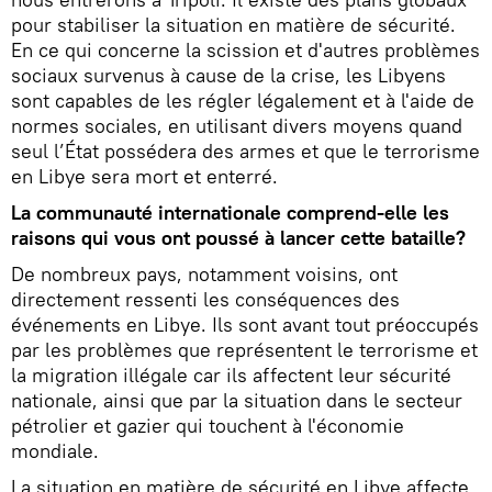
pour stabiliser la situation en matière de sécurité.
En ce qui concerne la scission et d'autres problèmes
sociaux survenus à cause de la crise, les Libyens
sont capables de les régler légalement et à l'aide de
normes sociales, en utilisant divers moyens quand
seul l’État possédera des armes et que le terrorisme
en Libye sera mort et enterré.
La communauté internationale comprend-elle les
raisons qui vous ont poussé à lancer cette bataille?
De nombreux pays, notamment voisins, ont
directement ressenti les conséquences des
événements en Libye. Ils sont avant tout préoccupés
par les problèmes que représentent le terrorisme et
la migration illégale car ils affectent leur sécurité
nationale, ainsi que par la situation dans le secteur
pétrolier et gazier qui touchent à l'économie
mondiale.
La situation en matière de sécurité en Libye affecte