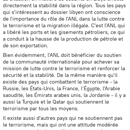
directement la stabilité dans la région. Tous les pays
qui s'intéressent au dossier libyen ont conscience
de l'importance du rôle de l'ANL dans la lutte contre
le terrorisme et la migration illégale. C'est l'ANL qui
a libéré les ports et les gisements pétroliers, ce qui
a conduit à la hausse de la production de pétrole et
de son exportation.
Bien évidemment, l'ANL doit bénéficier du soutien
de la communauté internationale pour achever sa
mission de lutte contre le terrorisme et renforcer la
sécurité et la stabilité. De la même manière qu'il
existe des pays qui combattent le terrorisme - la
Russie, les États-Unis, la France, l’Égypte, l'Arabie
saoudite, les Émirats arabes unis, la Jordanie - il y a
aussi la Turquie et le Qatar qui soutiennent le
terrorisme par tous les moyens.
Il existe aussi d'autres pays qui ne soutiennent pas
le terrorisme, mais qui ont une attitude modérée