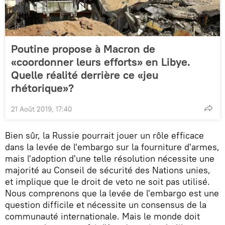
Poutine propose à Macron de
«coordonner leurs efforts» en Libye.
Quelle réalité derrière ce «jeu
rhétorique»?
21 Août 2019, 17:40
Bien sûr, la Russie pourrait jouer un rôle efficace
dans la levée de l'embargo sur la fourniture d'armes,
mais l'adoption d'une telle résolution nécessite une
majorité au Conseil de sécurité des Nations unies,
et implique que le droit de veto ne soit pas utilisé.
Nous comprenons que la levée de l'embargo est une
question difficile et nécessite un consensus de la
communauté internationale. Mais le monde doit