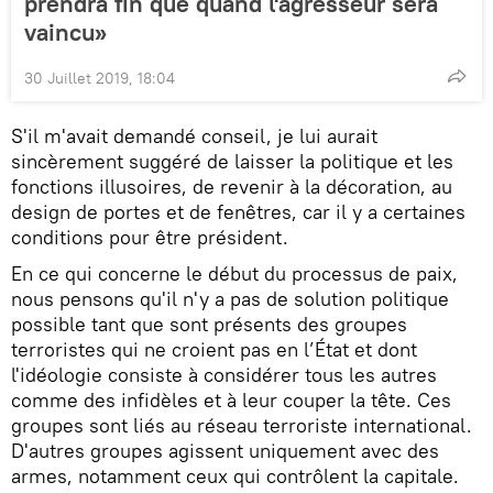
prendra fin que quand l'agresseur sera
vaincu»
30 Juillet 2019, 18:04
S'il m'avait demandé conseil, je lui aurait
sincèrement suggéré de laisser la politique et les
fonctions illusoires, de revenir à la décoration, au
design de portes et de fenêtres, car il y a certaines
conditions pour être président.
En ce qui concerne le début du processus de paix,
nous pensons qu'il n'y a pas de solution politique
possible tant que sont présents des groupes
terroristes qui ne croient pas en l’État et dont
l'idéologie consiste à considérer tous les autres
comme des infidèles et à leur couper la tête. Ces
groupes sont liés au réseau terroriste international.
D'autres groupes agissent uniquement avec des
armes, notamment ceux qui contrôlent la capitale.