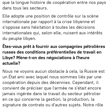
que la longue histoire de coopération entre nos pays
dans tous les secteurs.
Elle adopte une position de contrôle sur la scène
internationale par rapport à la crise libyenne et
s'oppose sans hésitation à toutes les décisions
internationales qui, selon elle, nuisent aux intérêts
du peuple libyen.
Êtes-vous prêt à fournir aux compagnies pétrolières
russes des conditions préférentielles de travail en
Libye? Mène-t-on des négociations à l'heure
actuelle?
Nous ne voyons aucun obstacle à cela, la Russie est
un État ami avec lequel nous sommes liés par une
coopération depuis des décennies. Cependant, il
convient de préciser que l'armée ne s'était encore
jamais ingérée dans le travail du secteur pétrolier
en ce qui concerne la gestion, la production, la
signature de contrats ou d'autres sujets. Notre rôle