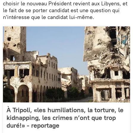
choisir le nouveau Président revient aux Libyens, et
le fait de se porter candidat est une question qui
n'intéresse que le candidat lui-même.
À Tripoli, «les humiliations, la torture, le
kidnapping, les crimes n’ont que trop
duré!» - reportage