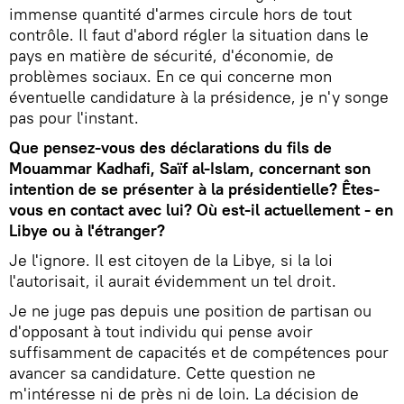
immense quantité d'armes circule hors de tout
contrôle. Il faut d'abord régler la situation dans le
pays en matière de sécurité, d'économie, de
problèmes sociaux. En ce qui concerne mon
éventuelle candidature à la présidence, je n'y songe
pas pour l'instant.
Que pensez-vous des déclarations du fils de
Mouammar Kadhafi, Saïf al-Islam, concernant son
intention de se présenter à la présidentielle? Êtes-
vous en contact avec lui? Où est-il actuellement - en
Libye ou à l'étranger?
Je l'ignore. Il est citoyen de la Libye, si la loi
l'autorisait, il aurait évidemment un tel droit.
Je ne juge pas depuis une position de partisan ou
d'opposant à tout individu qui pense avoir
suffisamment de capacités et de compétences pour
avancer sa candidature. Cette question ne
m'intéresse ni de près ni de loin. La décision de