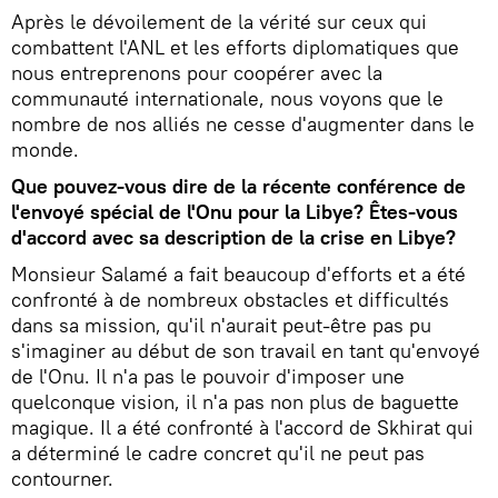
Après le dévoilement de la vérité sur ceux qui
combattent l'ANL et les efforts diplomatiques que
nous entreprenons pour coopérer avec la
communauté internationale, nous voyons que le
nombre de nos alliés ne cesse d'augmenter dans le
monde.
Que pouvez-vous dire de la récente conférence de
l'envoyé spécial de l'Onu pour la Libye? Êtes-vous
d'accord avec sa description de la crise en Libye?
Monsieur Salamé a fait beaucoup d'efforts et a été
confronté à de nombreux obstacles et difficultés
dans sa mission, qu'il n'aurait peut-être pas pu
s'imaginer au début de son travail en tant qu'envoyé
de l'Onu. Il n'a pas le pouvoir d'imposer une
quelconque vision, il n'a pas non plus de baguette
magique. Il a été confronté à l'accord de Skhirat qui
a déterminé le cadre concret qu'il ne peut pas
contourner.