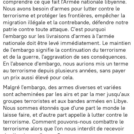
comprendre ce que fait l'Armée nationale libyenne.
Nous avons besoin d'armes pour lutter contre le
terrorisme et protéger les frontières, empêcher la
migration illégale et la contrebande, défendre notre
patrie contre toute attaque. C'est pourquoi
l'embargo sur les livraisons d'armes à l'armée
nationale doit être levé immédiatement. Le maintien
de l'embargo signifie la continuation du terrorisme
et de la guerre, l'aggravation de ses conséquences.
En l'absence d'embargo, nous aurions mis un terme
au terrorisme depuis plusieurs années, sans payer
un prix aussi élevé pour cela.
Malgré l'embargo, des armes diverses et variées
sont acheminées par les airs et par la mer jusqu'aux
groupes terroristes et aux bandes armées en Libye.
Nous sommes étonnés que d'une part le monde le
laisse faire, et d'autre part appelle à lutter contre le
terrorisme. Comment pouvons-nous combattre le
terrorisme alors que l'on nous interdit de recevoir