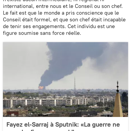
international, entre nous et le Conseil ou son chef.
Le fait est que le monde a pris conscience que le
Conseil était formel, et que son chef était incapable
de tenir ses engagements. Cet individu est une
figure soumise sans force réelle.
Fayez el-Sarraj à Sputnik: «La guerre ne