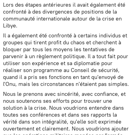
Lors des étapes antérieures il avait également été
confronté à des divergences de positions de la
communauté internationale autour de la crise en
Libye.
Il a également été confronté à certains individus et
groupes qui tirent profit du chaos et cherchent à
bloquer par tous les moyens les tentatives de
parvenir à un règlement politique. Il a tout fait pour
utiliser son expérience et sa diplomatie pour
réaliser son programme au Conseil de sécurité,
quand il a pris ses fonctions en tant qu'envoyé de
l'Onu, mais les circonstances n'étaient pas simples.
Nous le prenons avec sincérité, avec confiance, et
nous soutenons ses efforts pour trouver une
solution à la crise. Nous voudrions entendre dans
toutes ses conférences et dans ses rapports la
vérité dans son intégralité, qu'elle soit exprimée
ouvertement et clairement. Nous voudrions ajouter