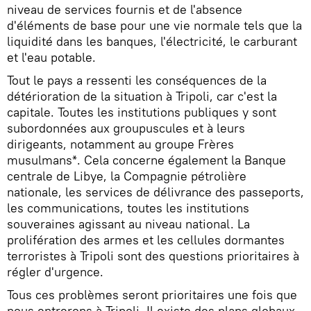
niveau de services fournis et de l'absence
d'éléments de base pour une vie normale tels que la
liquidité dans les banques, l'électricité, le carburant
et l'eau potable.
Tout le pays a ressenti les conséquences de la
détérioration de la situation à Tripoli, car c'est la
capitale. Toutes les institutions publiques y sont
subordonnées aux groupuscules et à leurs
dirigeants, notamment au groupe Frères
musulmans*. Cela concerne également la Banque
centrale de Libye, la Compagnie pétrolière
nationale, les services de délivrance des passeports,
les communications, toutes les institutions
souveraines agissant au niveau national. La
prolifération des armes et les cellules dormantes
terroristes à Tripoli sont des questions prioritaires à
régler d'urgence.
Tous ces problèmes seront prioritaires une fois que
nous entrerons à Tripoli. Il existe des plans globaux