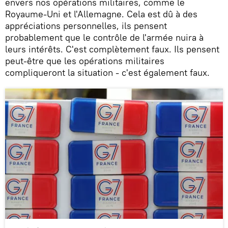
envers nos opérations militaires, comme le
Royaume-Uni et l'Allemagne. Cela est dû à des
appréciations personnelles, ils pensent
probablement que le contrôle de l'armée nuira à
leurs intérêts. C'est complètement faux. Ils pensent
peut-être que les opérations militaires
compliqueront la situation - c'est également faux.