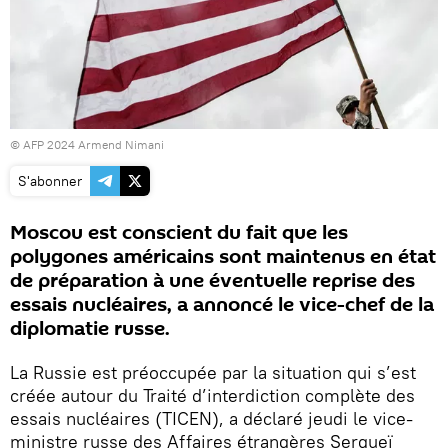
© AFP 2024 Armend Nimani
S'abonner
Moscou est conscient du fait que les
polygones américains sont maintenus en état
de préparation à une éventuelle reprise des
essais nucléaires, a annoncé le vice-chef de la
diplomatie russe.
La Russie est préoccupée par la situation qui s’est
créée autour du Traité d’interdiction complète des
essais nucléaires (TICEN), a déclaré jeudi le vice-
ministre russe des Affaires étrangères Sergueï