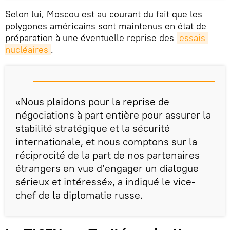
Selon lui, Moscou est au courant du fait que les
polygones américains sont maintenus en état de
préparation à une éventuelle reprise des
essais 
nucléaires
.
«Nous plaidons pour la reprise de
négociations à part entière pour assurer la
stabilité stratégique et la sécurité
internationale, et nous comptons sur la
réciprocité de la part de nos partenaires
étrangers en vue d’engager un dialogue
sérieux et intéressé», a indiqué le vice-
chef de la diplomatie russe.