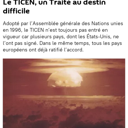
Le TICEN, un Traité au destin
difficile
Adopté par l’Assemblée générale des Nations unies
en 1996, le TICEN n’est toujours pas entré en
vigueur car plusieurs pays, dont les États-Unis, ne
l’ont pas signé. Dans le même temps, tous les pays
européens ont déjà ratifié l’accord.