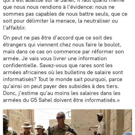
que nous nous rendions à l’évidence: nous ne
sommes pas capables de nous battre seuls, que ce
soit pour délimiter la menace, la neutraliser ou
l’affaiblir.
On peut ne pas être d’accord que ce soit des
étrangers qui viennent chez nous faire le boulot,
mais dans ce cas on commence par réformer son
armée. Je vais vous livrer une information
confidentielle. Savez-vous que rares sont les
armées africaines où les bulletins de salaire sont
informatisés? Tout le monde sait pourquoi, parce
qu’ainsi on peut payer des subsides à des tiers.
Donc, j’estime qu’au moins les salaires dans les
armées du G5 Sahel doivent être informatisés.»