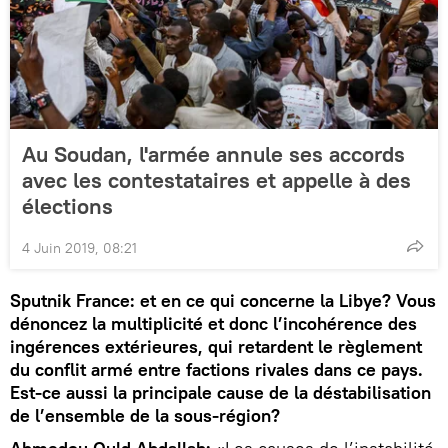
Au Soudan, l'armée annule ses accords
avec les contestataires et appelle à des
élections
4 Juin 2019, 08:21
Sputnik France: et en ce qui concerne la Libye? Vous
dénoncez la multiplicité et donc l’incohérence des
ingérences extérieures, qui retardent le règlement
du conflit armé entre factions rivales dans ce pays.
Est-ce aussi la principale cause de la déstabilisation
de l’ensemble de la sous-région?