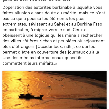
L’opération des autorités burkinabè à laquelle vous
faites allusion a sans doute du mérite, mais ce n’est
pas ce qui a poussé les éléments les plus
extrémistes, sévissant au Sahel et au Burkina Faso
en particulier, à migrer vers le sud. Ceux-ci
obéissent à une logique qui les mène à rechercher
des villes côtières riches et peuplées où séjournent
plus d’étrangers [Occidentaux, ndlr], ce qui leur
permet d’être en couverture des journaux ou à la
Une des médias internationaux quand ils
commettent leurs méfaits.»