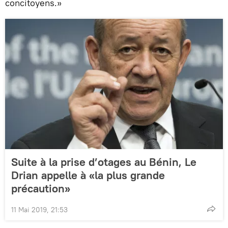
concitoyens.»
Suite à la prise d’otages au Bénin, Le
Drian appelle à «la plus grande
précaution»
11 Mai 2019, 21:53