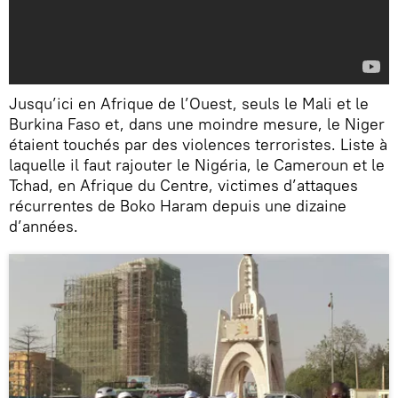
Jusqu’ici en Afrique de l’Ouest, seuls le Mali et le
Burkina Faso et, dans une moindre mesure, le Niger
étaient touchés par des violences terroristes. Liste à
laquelle il faut rajouter le Nigéria, le Cameroun et le
Tchad, en Afrique du Centre, victimes d’attaques
récurrentes de Boko Haram depuis une dizaine
d’années.