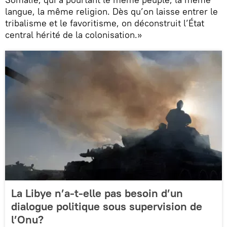
langue, la même religion. Dès qu’on laisse entrer le
tribalisme et le favoritisme, on déconstruit l’État
central hérité de la colonisation.»
La Libye n’a-t-elle pas besoin d’un
dialogue politique sous supervision de
l’Onu?