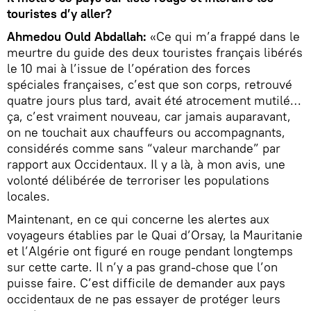
touristes d’y aller?
Ahmedou Ould Abdallah:
«Ce qui m’a frappé dans le
meurtre du guide des deux touristes français libérés
le 10 mai à l’issue de l’opération des forces
spéciales françaises, c’est que son corps, retrouvé
quatre jours plus tard, avait été atrocement mutilé…
ça, c’est vraiment nouveau, car jamais auparavant,
on ne touchait aux chauffeurs ou accompagnants,
considérés comme sans “valeur marchande” par
rapport aux Occidentaux. Il y a là, à mon avis, une
volonté délibérée de terroriser les populations
locales.
Maintenant, en ce qui concerne les alertes aux
voyageurs établies par le Quai d’Orsay, la Mauritanie
et l’Algérie ont figuré en rouge pendant longtemps
sur cette carte. Il n’y a pas grand-chose que l’on
puisse faire. C’est difficile de demander aux pays
occidentaux de ne pas essayer de protéger leurs