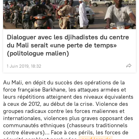
Dialoguer avec les djihadistes du centre
du Mali serait «une perte de temps»
(politologue malien)
1 Juin 2019, 18:32
Au Mali, en dépit du succès des opérations de la
force française Barkhane, les attaques armées et
leurs répétitions atteignent des niveaux équivalents
à ceux de 2012, au début de la crise. Violence des
groupes radicaux contre les forces maliennes et
internationales, violences plus graves opposant des
communautés ethniques (chasseurs traditionnels
contre éleveurs)… Face à ces périls, les forces de