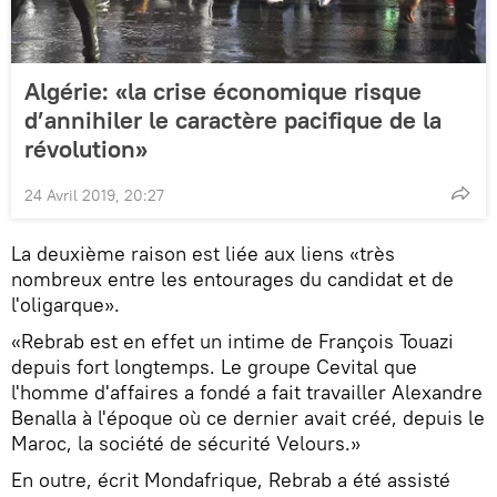
Algérie: «la crise économique risque
d’annihiler le caractère pacifique de la
révolution»
24 Avril 2019, 20:27
La deuxième raison est liée aux liens «très
nombreux entre les entourages du candidat et de
l'oligarque».
«Rebrab est en effet un intime de François Touazi
depuis fort longtemps. Le groupe Cevital que
l'homme d'affaires a fondé a fait travailler Alexandre
Benalla à l'époque où ce dernier avait créé, depuis le
Maroc, la société de sécurité Velours.»
En outre, écrit Mondafrique, Rebrab a été assisté