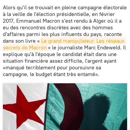
Alors qu'il se trouvait en pleine campagne électorale
à la veille de l'élection présidentielle, en février
2017, Emmanuel Macron s'est rendu à Alger où il a
eu des rencontres discrètes avec des hommes
d'affaires parmi les plus influents du pays, raconte
dans son livre «
Le grand manipulateur. Les réseaux 
secrets de Macron
» le journaliste Marc Endeweld. Il
explique qu'à l'époque le candidat était dans une
situation financière assez difficile, l'argent ayant
«manqué terriblement pour poursuivre sa
campagne, le budget étant très entamé».