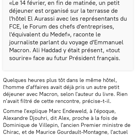
«Le 14 février, en fin de matinée, un petit
déjeuner est organisé sur la terrasse de
l'hôtel El Aurassi avec les représentants du
FCE, le Forum des chefs d'entreprises,
l'équivalent du Medef», raconte le
journaliste parlant du voyage d'Emmanuel
Macron. Ali Haddad y était présent, «tout
sourire» face au futur Président français.
Quelques heures plus tôt dans le même hôtel,
l'homme d'affaires avait déjà pris un autre petit
déjeuner avec Macron, selon l'auteur du livre. Rien
n'avait filtré de cette rencontre, précise-t-il.
Comme l'explique Marc Endeweld, à l'époque,
Alexandre Djouhri, dit Alex, proche à la fois de
Dominique de Villepin, l'ancien Premier ministre de
Chirac, et de Maurice Gourdault-Montagne, l'actuel