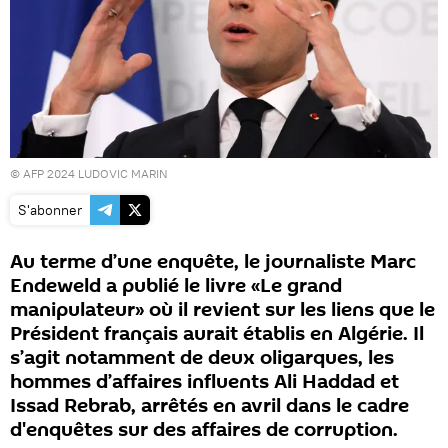
© AFP 2024 LUDOVIC MARIN
S'abonner
Au terme d’une enquête, le journaliste Marc
Endeweld a publié le livre «Le grand
manipulateur» où il revient sur les liens que le
Président français aurait établis en Algérie. Il
s’agit notamment de deux oligarques, les
hommes d’affaires influents Ali Haddad et
Issad Rebrab, arrêtés en avril dans le cadre
d'enquêtes sur des affaires de corruption.