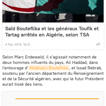
Saïd Bouteflika et les généraux Toufik et
Tartag arrêtés en Algérie, selon TSA
4 Mai 2019, 18:21
Selon Marc Endeweld, il s'agissait notamment de
deux hommes influents du pays, Ali Haddad, dans
l'entourage d'
Abdelaziz Bouteflika
, et Issad Rebrab,
soutenu par l'ancien département du Renseignement
et de la Sécurité algérien, avec qui le futur Président
aurait tissé des liens.