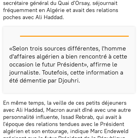
secrétaire général du Quai d'Orsay, séjournait
fréquemment en Algérie et avait des relations
poches avec Ali Haddad.
«Selon trois sources différentes, l'homme
d'affaires algérien a bien rencontré à cette
occasion le futur Président», affirme le
journaliste. Toutefois, cette information a
été démentie par Djouhri.
En même temps, la veille de ces petits déjeuners
avec Ali Haddad, Macron aurait dîné avec une autre
personnalité influente, Issad Rebrab, qui avait à
l'époque des relations tendues avec le Président
algérien et son entourage, indique Marc Endeweld