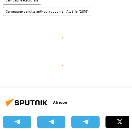
campagne électorale
Campagne de lutte anti-corruption en Algérie (2019)
Afrique