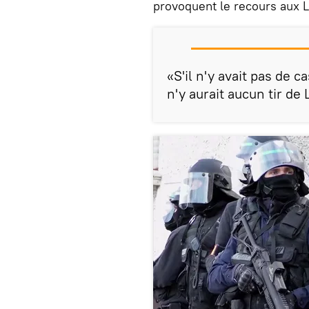
provoquent le recours aux 
«S'il n'y avait pas de ca
n'y aurait aucun tir de 