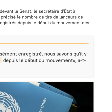
evant le Sénat, le secrétaire d'État à
 précisé le nombre de tirs de lanceurs de
registrés depuis le début du mouvement des
isément enregistré, nous savons qu'il y
D
depuis le début du mouvement», a-t-