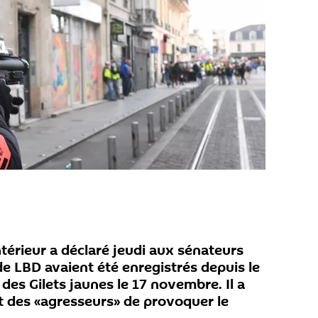
Intérieur a déclaré jeudi aux sénateurs
de LBD avaient été enregistrés depuis le
 des Gilets jaunes le 17 novembre. Il a
t des «agresseurs» de provoquer le