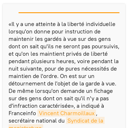
«Il y a une atteinte à la liberté individuelle
lorsqu'on donne pour instruction de
maintenir les gardés à vue sur des gens
dont on sait qu'ils ne seront pas poursuivis,
et qu'on les maintient privés de liberté
pendant plusieurs heures, voire pendant la
nuit suivante, pour de pures nécessités de
maintien de l'ordre. On est sur un
détournement de l'objet de la garde à vue.
De même lorsqu'on demande un fichage
sur des gens dont on sait qu'il n'y a pas
d'infraction caractérisée», a indiqué à
Franceinfo
Vincent Charmoillaux
,
secrétaire national du
Syndicat de la 
magistrature
.