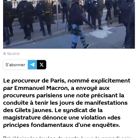
© Sputnik
S'abonner
Le procureur de Paris, nommé explicitement
par Emmanuel Macron, a envoyé aux
procureurs parisiens une note précisant la
conduite à tenir les jours de manifestations
des Gilets jaunes. Le syndicat de la
magistrature dénonce une violation «des
principes fondamentaux d’une enquête».