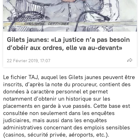
Gilets jaunes: «La justice n’a pas besoin
d’obéir aux ordres, elle va au-devant»
22 Février 2019, 17:07
Le fichier TAJ, auquel les Gilets jaunes peuvent être
inscrits, d’après la note du procureur, contient des
données à caractère personnel et permet
notamment d’obtenir un historique sur les
placements en garde à vue passés. Cette base est
consultée non seulement dans les enquêtes
judiciaires, mais aussi dans les enquêtes
administratives concernant des emplois sensibles
(casinos, sécurité privée, aéroports, etc.).