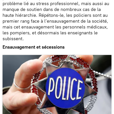
problème lié au stress professionnel, mais aussi au
manque de soutien dans de nombreux cas de la
haute hiérarchie. Répétons-le, les policiers sont au
premier rang face à l’ensauvagement de la société,
mais cet ensauvagement les personnels médicaux,
les pompiers, et désormais les enseignants le
subissent.
Ensauvagement et sécessions