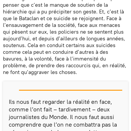
penser que c’est le manque de soutien de la
hiérarchie qui a pu précipiter son geste. Et, c’est là
que le Bataclan et ce suicide se rejoignent. Face à
l’ensauvagement de la société, face aux menaces
qui pèsent sur eux, les policiers ne se sentent plus
aujourd’hui, et depuis d’ailleurs de longues années,
soutenus. Cela en conduit certains aux suicides
comme cela peut en conduire d’autres à des
bavures, à la volonté, face à l’immensité du
problème, de prendre des raccourcis qui, en réalité,
ne font qu’aggraver les choses.
Ils nous faut regarder la réalité en face,
comme l’ont fait – tardivement – deux
journalistes du Monde. Il nous faut aussi
comprendre que l’on ne combattra pas la