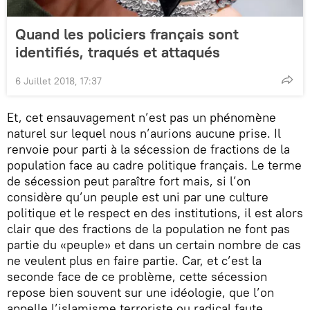
Quand les policiers français sont
identifiés, traqués et attaqués
6 Juillet 2018, 17:37
Et, cet ensauvagement n’est pas un phénomène
naturel sur lequel nous n’aurions aucune prise. Il
renvoie pour parti à la sécession de fractions de la
population face au cadre politique français. Le terme
de sécession peut paraître fort mais, si l’on
considère qu’un peuple est uni par une culture
politique et le respect en des institutions, il est alors
clair que des fractions de la population ne font pas
partie du «peuple» et dans un certain nombre de cas
ne veulent plus en faire partie. Car, et c’est la
seconde face de ce problème, cette sécession
repose bien souvent sur une idéologie, que l’on
appelle l’islamisme terroriste ou radical faute