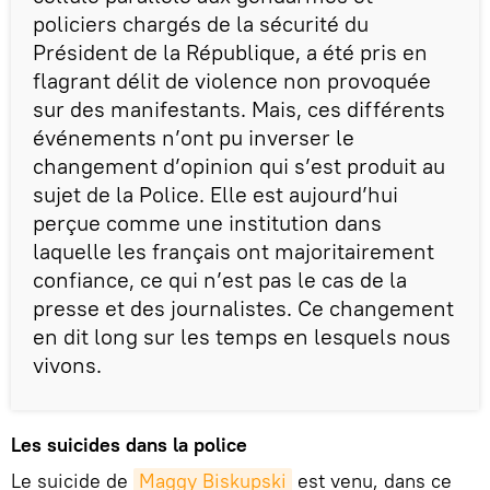
policiers chargés de la sécurité du
Président de la République, a été pris en
flagrant délit de violence non provoquée
sur des manifestants. Mais, ces différents
événements n’ont pu inverser le
changement d’opinion qui s’est produit au
sujet de la Police. Elle est aujourd’hui
perçue comme une institution dans
laquelle les français ont majoritairement
confiance, ce qui n’est pas le cas de la
presse et des journalistes. Ce changement
en dit long sur les temps en lesquels nous
vivons.
Les suicides dans la police
Le suicide de
Maggy Biskupski
est venu, dans ce