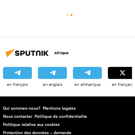
Afrique
en français
en anglais
en amharique
en français
Qui sommes-nous?
Mentions legales
Nous contacter
Politique de confidentialite
Politique relative aux cookies
Protection des données – demande