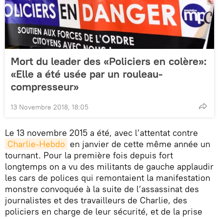
Mort du leader des «Policiers en colère»:
«Elle a été usée par un rouleau-
compresseur»
13 Novembre 2018, 18:05
Le 13 novembre 2015 a été, avec l’attentat contre
Charlie-Hebdo
en janvier de cette même année un
tournant. Pour la première fois depuis fort
longtemps on a vu des militants de gauche applaudir
les cars de polices qui remontaient la manifestation
monstre convoquée à la suite de l’assassinat des
journalistes et des travailleurs de Charlie, des
policiers en charge de leur sécurité, et de la prise