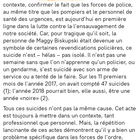
contexte, confirmer le fait que les forces de police,
au même titre que les pompiers et le personnel de
santé des urgences, est aujourd’hui en première
ligne dans la lutte contre la l’ensauvagement de
notre société. Car, pour tragique qu’il soit, la
personne de Maggy Biskupski était devenue un
symbole de certaines revendications policières, ce
suicide n’est – hélas – pas isolé. Il n’est pas une
semaine sans que l’on n’apprenne qu’un policier, ou
un gendarme, s’est suicidé avec son arme de
service ou a tenté de le faire. Sur les 11 premiers
mois de l’année 2017, on avait compté 47 suicides
(1); l’année 2018 pourrait bien, elle aussi, être une
année «noire» (2).
Tous ces suicides n’ont pas la même cause. Cet acte
est toujours à mettre dans un contexte, tant
professionnel que personnel. Mais, la répétition
lancinante de ces actes démontrent qu’il y a bien un
problème spécifique dans les forces de l’ordre,