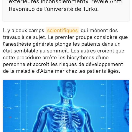
extérieures inconsciemment», révèle Antti
Revonsuo de l'université de Turku.
Il y a deux camps
scientifiques
qui mènent des
travaux à ce sujet. Le premier groupe considère que
l'anesthésie générale plonge les patients dans un
état semblable au sommeil. Les autres croient que
cette procédure arrête les biorythmes d'une
personne et accroît les risques de développement
de la maladie d'Alzheimer chez les patients âgés.