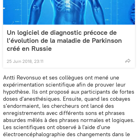
Un logiciel de diagnostic précoce de
l’évolution de la maladie de Parkinson
créé en Russie
25 Juin 2018, 23:11
Antti Revonsuo et ses collègues ont mené une
expérimentation scientifique afin de prouver leur
hypothèse. Ils ont proposé aux participants de fortes
doses d'anesthésiques. Ensuite, quand les cobayes
s'endormaient, les chercheurs ont lancé des
enregistrements avec différents sons et phrases
absurdes mêlés à des phrases normales et logiques.
Les scientifiques ont observé à l'aide d'une
électroencéphalographie des changements dans le