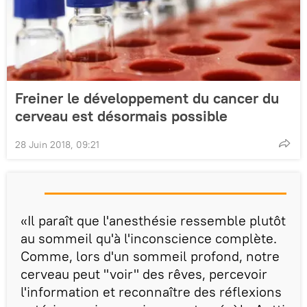
Freiner le développement du cancer du
cerveau est désormais possible
28 Juin 2018, 09:21
«Il paraît que l'anesthésie ressemble plutôt
au sommeil qu'à l'inconscience complète.
Comme, lors d'un sommeil profond, notre
cerveau peut "voir" des rêves, percevoir
l'information et reconnaître des réflexions