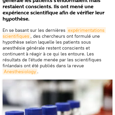
générale les patients s’endormaient mais
restaient conscients. Ils ont mené une
expérience scientifique afin de vérifier leur
hypothèse.
En se basant sur les dernières
expérimentations 
scientifiques
, des chercheurs ont formulé une
hypothèse selon laquelle les patients sous
anesthésie générale restent conscients et
continuent à réagir à ce qui les entoure. Les
résultats de l'étude menée par les scientifiques
finlandais ont été publiés dans la revue
Anesthesiology
.