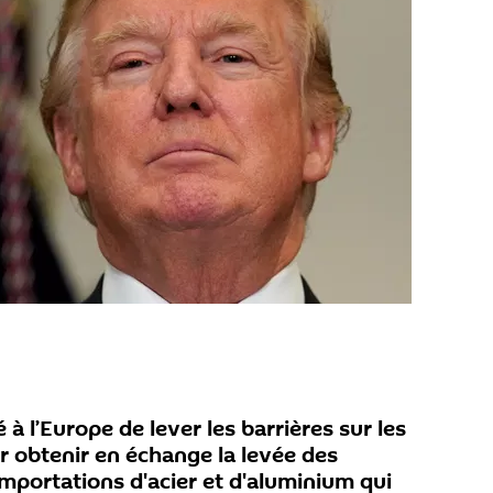
 l’Europe de lever les barrières sur les
r obtenir en échange la levée des
importations d'acier et d'aluminium qui