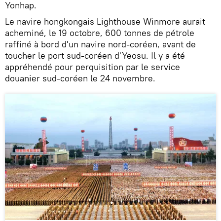
Yonhap.
Le navire hongkongais Lighthouse Winmore aurait
acheminé, le 19 octobre, 600 tonnes de pétrole
raffiné à bord d'un navire nord-coréen, avant de
toucher le port sud-coréen d'Yeosu. Il y a été
appréhendé pour perquisition par le service
douanier sud-coréen le 24 novembre.