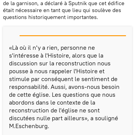
de la garnison, a déclaré à Sputnik que cet édifice
était nécessaire en tant que lieu qui soulève des
questions historiquement importantes.
«Là où il n'y a rien, personne ne
s'intéresse à l'Histoire, alors que la
discussion sur la reconstruction nous
pousse à nous rappeler l'Histoire et
stimule par conséquent le sentiment de
responsabilité. Aussi, avons-nous besoin
de cette église. Les questions que nous
abordons dans le contexte de la
reconstruction de l'église ne sont
discutées nulle part ailleurs», a souligné
M.Eschenburg.