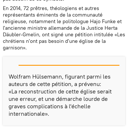
En 2014, 72 prêtres, théologiens et autres
représentants éminents de la communauté
religieuse, notamment le politologue Hajo Funke et
l'ancienne ministre allemande de la Justice Herta
Däubler-Gmelin, ont signé une pétition intitulée «Les
chrétiens n'ont pas besoin d'une église de la
garnison».
Wolfram Hülsemann, figurant parmi les
auteurs de cette pétition, a prévenu:
«La reconstruction de cette église serait
une erreur, et une démarche lourde de
graves complications à l'échelle
internationale».