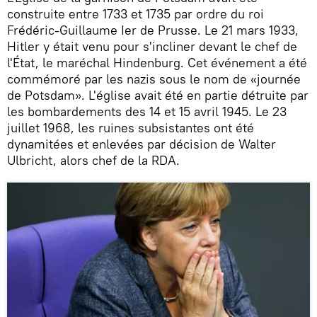
construite entre 1733 et 1735 par ordre du roi
Frédéric-Guillaume Ier de Prusse. Le 21 mars 1933,
Hitler y était venu pour s'incliner devant le chef de
l'État, le maréchal Hindenburg. Cet événement a été
commémoré par les nazis sous le nom de «journée
de Potsdam». L'église avait été en partie détruite par
les bombardements des 14 et 15 avril 1945. Le 23
juillet 1968, les ruines subsistantes ont été
dynamitées et enlevées par décision de Walter
Ulbricht, alors chef de la RDA.