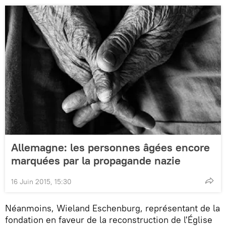
Allemagne: les personnes âgées encore
marquées par la propagande nazie
16 Juin 2015, 15:30
Néanmoins, Wieland Eschenburg, représentant de la
fondation en faveur de la reconstruction de l'Église