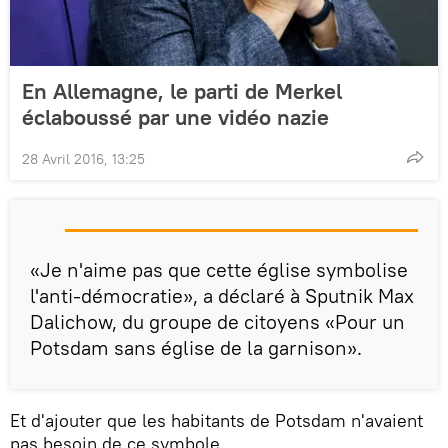
En Allemagne, le parti de Merkel
éclaboussé par une vidéo nazie
28 Avril 2016, 13:25
«Je n'aime pas que cette église symbolise
l'anti-démocratie», a déclaré à Sputnik Max
Dalichow, du groupe de citoyens «Pour un
Potsdam sans église de la garnison».
Et d'ajouter que les habitants de Potsdam n'avaient
pas besoin de ce symbole.