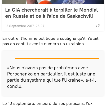
La CIA chercherait à torpiller le Mondial
en Russie et ce à l'aide de Saakachvili
18 Septembre 2017, 23:07
En outre, l'homme politique a souligné qu'il n'était
pas en conflit avec le numéro un ukrainien.
«Nous n'avons pas de problèmes avec
Porochenko en particulier, il est juste une
partie du système qui tue l'Ukraine», a-t-il
conclu.
Le 10 septembre, entouré de ses partisans, l'ex-