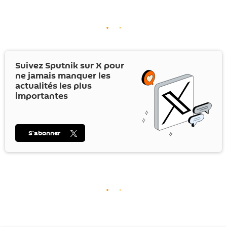
Suivez Sputnik sur
X
pour
ne jamais manquer les
actualités les plus
importantes
S’abonner