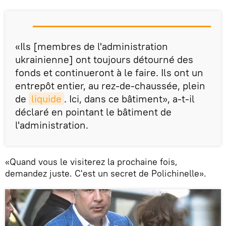
«Ils [membres de l'administration
ukrainienne] ont toujours détourné des
fonds et continueront à le faire. Ils ont un
entrepôt entier, au rez-de-chaussée, plein
de
liquide
. Ici, dans ce bâtiment», a-t-il
déclaré en pointant le bâtiment de
l'administration.
«Quand vous le visiterez la prochaine fois,
demandez juste. C'est un secret de Polichinelle».