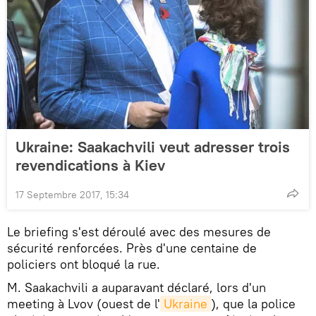
Ukraine: Saakachvili veut adresser trois
revendications à Kiev
17 Septembre 2017, 15:34
Le briefing s'est déroulé avec des mesures de
sécurité renforcées. Près d'une centaine de
policiers ont bloqué la rue.
M. Saakachvili a auparavant déclaré, lors d'un
meeting à Lvov (ouest de l'
Ukraine
), que la police