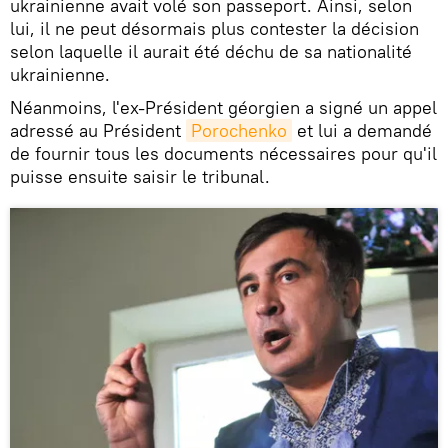
ukrainienne avait volé son passeport. Ainsi, selon
lui, il ne peut désormais plus contester la décision
selon laquelle il aurait été déchu de sa nationalité
ukrainienne.
Néanmoins, l'ex-Président géorgien a signé un appel
adressé au Président
Porochenko
et lui a demandé
de fournir tous les documents nécessaires pour qu'il
puisse ensuite saisir le tribunal.