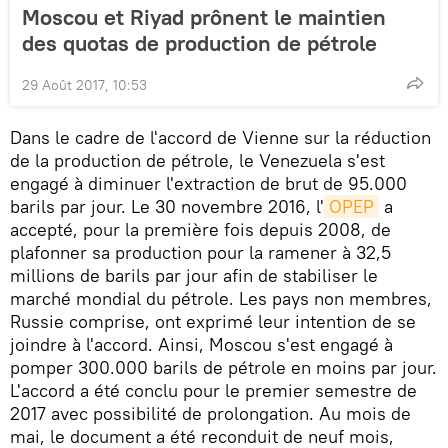
Moscou et Riyad prônent le maintien
des quotas de production de pétrole
29 Août 2017, 10:53
Dans le cadre de l'accord de Vienne sur la réduction
de la production de pétrole, le Venezuela s'est
engagé à diminuer l'extraction de brut de 95.000
barils par jour. Le 30 novembre 2016, l'
OPEP
a
accepté, pour la première fois depuis 2008, de
plafonner sa production pour la ramener à 32,5
millions de barils par jour afin de stabiliser le
marché mondial du pétrole. Les pays non membres,
Russie comprise, ont exprimé leur intention de se
joindre à l'accord. Ainsi, Moscou s'est engagé à
pomper 300.000 barils de pétrole en moins par jour.
L'accord a été conclu pour le premier semestre de
2017 avec possibilité de prolongation. Au mois de
mai, le document a été reconduit de neuf mois,