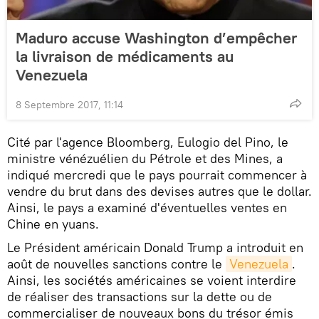
Maduro accuse Washington d’empêcher
la livraison de médicaments au
Venezuela
8 Septembre 2017, 11:14
Cité par l'agence Bloomberg, Eulogio del Pino, le
ministre vénézuélien du Pétrole et des Mines, a
indiqué mercredi que le pays pourrait commencer à
vendre du brut dans des devises autres que le dollar.
Ainsi, le pays a examiné d'éventuelles ventes en
Chine en yuans.
Le Président américain Donald Trump a introduit en
août de nouvelles sanctions contre le
Venezuela
.
Ainsi, les sociétés américaines se voient interdire
de réaliser des transactions sur la dette ou de
commercialiser de nouveaux bons du trésor émis