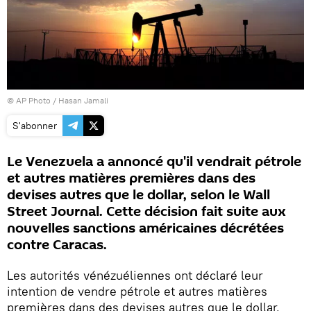
© AP Photo / Hasan Jamali
S'abonner
Le Venezuela a annoncé qu'il vendrait pétrole
et autres matières premières dans des
devises autres que le dollar, selon le Wall
Street Journal. Cette décision fait suite aux
nouvelles sanctions américaines décrétées
contre Caracas.
Les autorités vénézuéliennes ont déclaré leur
intention de vendre pétrole et autres matières
premières dans des devises autres que le dollar,