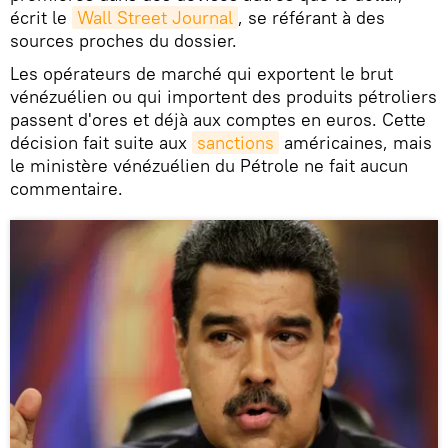
écrit le
Wall Street Journal
, se référant à des
sources proches du dossier.
Les opérateurs de marché qui exportent le brut
vénézuélien ou qui importent des produits pétroliers
passent d'ores et déjà aux comptes en euros. Cette
décision fait suite aux
sanctions
américaines, mais
le ministère vénézuélien du Pétrole ne fait aucun
commentaire.