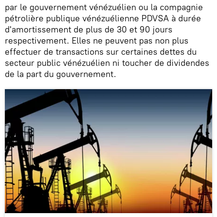
par le gouvernement vénézuélien ou la compagnie
pétrolière publique vénézuélienne PDVSA à durée
d'amortissement de plus de 30 et 90 jours
respectivement. Elles ne peuvent pas non plus
effectuer de transactions sur certaines dettes du
secteur public vénézuélien ni toucher de dividendes
de la part du gouvernement.