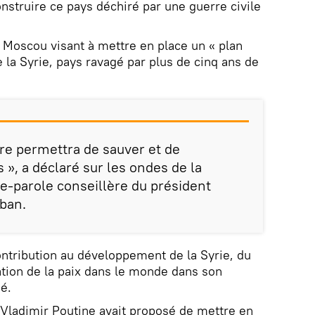
construire ce pays déchiré par une guerre civile
e Moscou visant à mettre en place un « plan
 la Syrie, pays ravagé par plus de cinq ans de
ire permettra de sauver et de
 », a déclaré sur les ondes de la
te-parole conseillère du président
ban.
ntribution au développement de la Syrie, du
ration de la paix dans le monde dans son
é.
 Vladimir Poutine avait proposé de mettre en