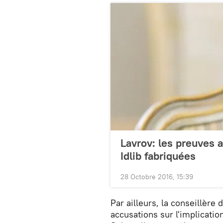
Lavrov: les preuves a
Idlib fabriquées
28 Octobre 2016, 15:39
Par ailleurs, la conseillère
accusations sur l'implicati