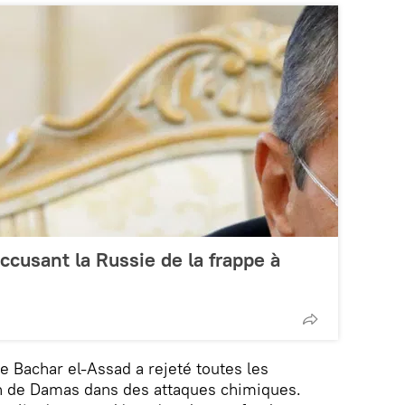
ccusant la Russie de la frappe à
 de Bachar el-Assad a rejeté toutes les
on de Damas dans des attaques chimiques.