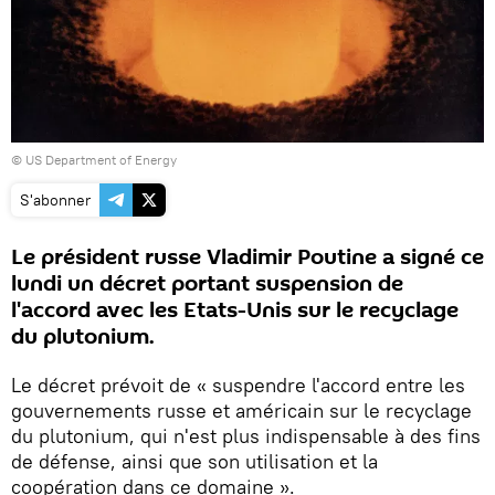
© US Department of Energy
S'abonner
Le président russe Vladimir Poutine a signé ce
lundi un décret portant suspension de
l'accord avec les Etats-Unis sur le recyclage
du plutonium.
Le décret prévoit de « suspendre l'accord entre les
gouvernements russe et américain sur le recyclage
du plutonium, qui n'est plus indispensable à des fins
de défense, ainsi que son utilisation et la
coopération dans ce domaine ».