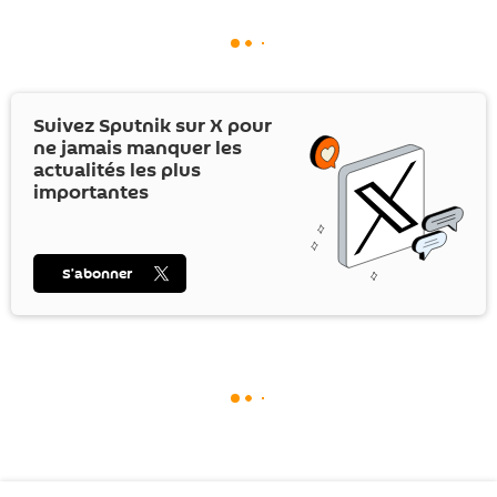
Suivez Sputnik sur
X
pour
ne jamais manquer les
actualités les plus
importantes
S’abonner