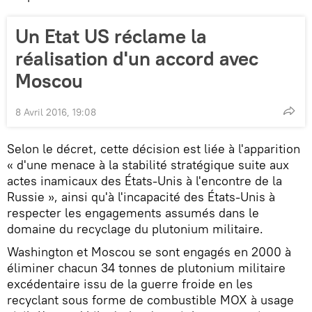
Un Etat US réclame la
réalisation d'un accord avec
Moscou
8 Avril 2016, 19:08
Selon le décret, cette décision est liée à l'apparition
« d'une menace à la stabilité stratégique suite aux
actes inamicaux des États-Unis à l'encontre de la
Russie », ainsi qu'à l'incapacité des États-Unis à
respecter les engagements assumés dans le
domaine du recyclage du plutonium militaire.
Washington et Moscou se sont engagés en 2000 à
éliminer chacun 34 tonnes de plutonium militaire
excédentaire issu de la guerre froide en les
recyclant sous forme de combustible MOX à usage