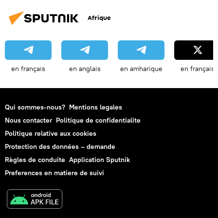
Afrique
en français
en anglais
en amharique
en français
Qui sommes-nous?
Mentions legales
Nous contacter
Politique de confidentialite
Politique relative aux cookies
Protection des données – demande
Règles de conduite
Application Sputnik
Preferences en matiere de suivi