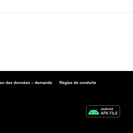
ion des données – demande
Règles de conduite