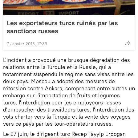
Les exportateurs turcs ruinés par les
sanctions russes
7 Janvier 2016, 17:33
L'incident a provoqué une brusque dégradation des
relations entre la Turquie et la Russie, qui a
notamment suspendu le régime sans visas entre les
deux pays. Moscou a adopté des mesures de
rétorsion contre Ankara, comprenant entre autres un
embargo sur l'importation de fruits et légumes
turcs, l'interdiction pour les employeurs russes
d'embaucher des travailleurs turcs, l'interdiction des
vols charter vers la Turquie et la vente des voyages
vers ce pays par les tour-opérateurs russes.
Le 27 juin, le dirigeant turc Recep Tayyip Erdogan