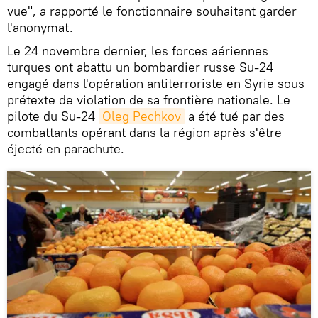
vue", a rapporté le fonctionnaire souhaitant garder
l'anonymat.
Le 24 novembre dernier, les forces aériennes
turques ont abattu un bombardier russe Su-24
engagé dans l'opération antiterroriste en Syrie sous
prétexte de violation de sa frontière nationale. Le
pilote du Su-24
Oleg Pechkov
a été tué par des
combattants opérant dans la région après s'être
éjecté en parachute.