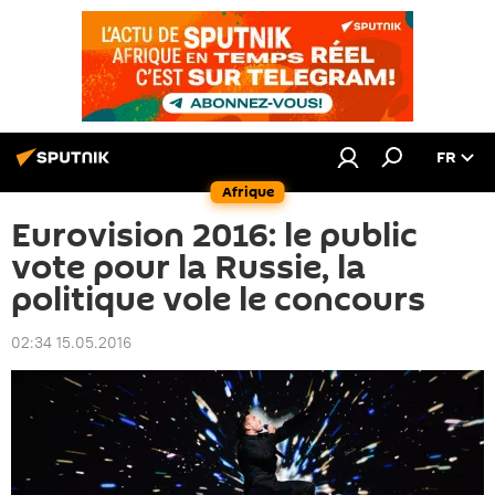
FR
Afrique
Eurovision 2016: le public
vote pour la Russie, la
politique vole le concours
02:34 15.05.2016