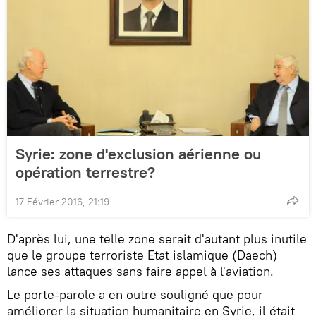
Syrie: zone d'exclusion aérienne ou
opération terrestre?
17 Février 2016, 21:19
D'après lui, une telle zone serait d'autant plus inutile
que le groupe terroriste Etat islamique (Daech)
lance ses attaques sans faire appel à l'aviation.
Le porte-parole a en outre souligné que pour
améliorer la situation humanitaire en Syrie, il était