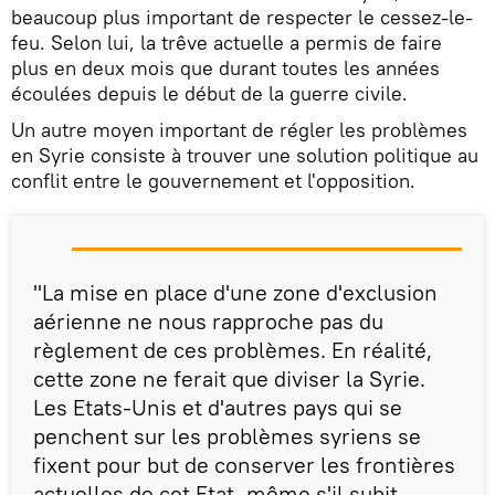
beaucoup plus important de respecter le cessez-le-
feu. Selon lui, la trêve actuelle a permis de faire
plus en deux mois que durant toutes les années
écoulées depuis le début de la guerre civile.
Un autre moyen important de régler les problèmes
en Syrie consiste à trouver une solution politique au
conflit entre le gouvernement et l'opposition.
"La mise en place d'une zone d'exclusion
aérienne ne nous rapproche pas du
règlement de ces problèmes. En réalité,
cette zone ne ferait que diviser la Syrie.
Les Etats-Unis et d'autres pays qui se
penchent sur les problèmes syriens se
fixent pour but de conserver les frontières
actuelles de cet Etat, même s'il subit