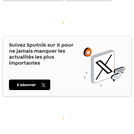
Suivez Sputnik sur
X
pour
ne jamais manquer les
actualités les plus
importantes
S’abonner