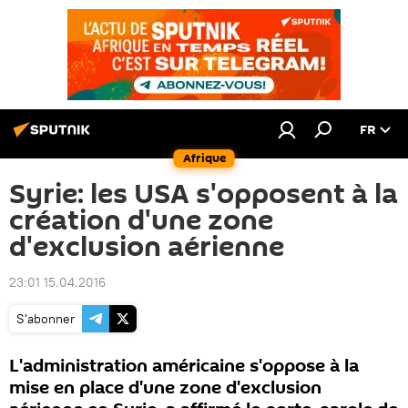
FR
Afrique
Syrie: les USA s'opposent à la
création d'une zone
d'exclusion aérienne
23:01 15.04.2016
S'abonner
L'administration américaine s'oppose à la
mise en place d'une zone d'exclusion