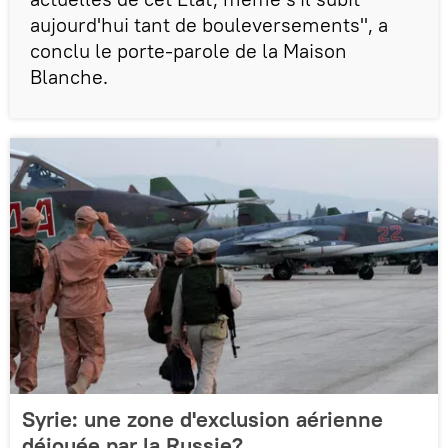
aujourd'hui tant de bouleversements", a
conclu le porte-parole de la Maison
Blanche.
Syrie: une zone d'exclusion aérienne
déjouée par la Russie?