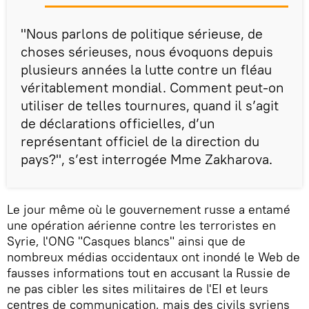
"Nous parlons de politique sérieuse, de
choses sérieuses, nous évoquons depuis
plusieurs années la lutte contre un fléau
véritablement mondial. Comment peut-on
utiliser de telles tournures, quand il s’agit
de déclarations officielles, d’un
représentant officiel de la direction du
pays?", s’est interrogée Mme Zakharova.
Le jour même où le gouvernement russe a entamé
une opération aérienne contre les terroristes en
Syrie, l'ONG "Casques blancs" ainsi que de
nombreux médias occidentaux ont inondé le Web de
fausses informations tout en accusant la Russie de
ne pas cibler les sites militaires de l'EI et leurs
centres de communication, mais des civils syriens