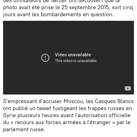
des utilisateurs de Twitter ont découvert que la
photo avait été prise le 25 septembre 2015, soit cinq
jours avant les bombardements en question.
S'empressant d'accuser Moscou, les Casques Blancs
ont publié un tweet fustigeant les frappes russes en
Syrie plusieurs heures avant l'autorisation officielle
du « recours aux forces armées à l'étranger » par le
parlement russe.