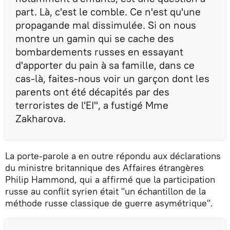
part. Là, c'est le comble. Ce n'est qu'une
propagande mal dissimulée. Si on nous
montre un gamin qui se cache des
bombardements russes en essayant
d'apporter du pain à sa famille, dans ce
cas-là, faites-nous voir un garçon dont les
parents ont été décapités par des
terroristes de l'EI", a fustigé Mme
Zakharova.
La porte-parole a en outre répondu aux déclarations
du ministre britannique des Affaires étrangères
Philip Hammond, qui a affirmé que la participation
russe au conflit syrien était "un échantillon de la
méthode russe classique de guerre asymétrique".