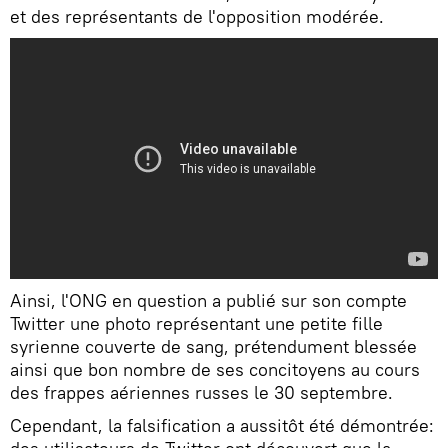
et des représentants de l'opposition modérée.
Ainsi, l'ONG en question a publié sur son compte
Twitter une photo représentant une petite fille
syrienne couverte de sang, prétendument blessée
ainsi que bon nombre de ses concitoyens au cours
des frappes aériennes russes le 30 septembre.
Cependant, la falsification a aussitôt été démontrée: