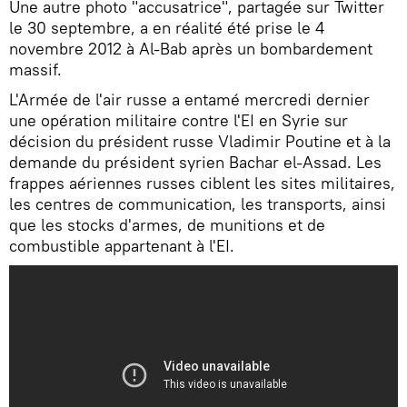
Une autre photo "accusatrice", partagée sur Twitter
le 30 septembre, a en réalité été prise le 4
novembre 2012 à Al-Bab après un bombardement
massif.
L'Armée de l'air russe a entamé mercredi dernier
une opération militaire contre l'EI en Syrie sur
décision du président russe Vladimir Poutine et à la
demande du président syrien Bachar el-Assad. Les
frappes aériennes russes ciblent les sites militaires,
les centres de communication, les transports, ainsi
que les stocks d'armes, de munitions et de
combustible appartenant à l'EI.