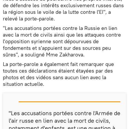
de défendre les intérêts exclusivement russes dans
la région sous le voile de la lutte contre l'EI", a
relevé la porte-parole.
"Les accusations portées contre la Russie en lien
avec la mort de civils ainsi que les attaques contre
l'opposition syrienne sont dépourvues de
fondements et s'appuient sur des sources peu
sûres", a souligné Mme Zakharova.
La porte-parole a également fait remarquer que
toutes ces déclarations étaient étayées par des
photos et des vidéos sans aucun lien avec la
situation actuelle.
"Les accusations portées contre l'Armée de
l'air russe en lien avec la mort de civils,
notamment d'enfants, est une question à