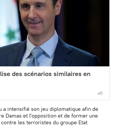
lise des scénarios similaires en
a intensifié son jeu diplomatique afin de
re Damas et l'opposition et de former une
e contre les terroristes du groupe Etat