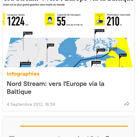
Infographies
Nord Stream: vers l'Europe via la
Baltique
4 Septembre 2012, 16:59