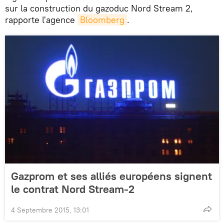
sur la construction du gazoduc Nord Stream 2,
rapporte l'agence
Bloomberg
.
Gazprom et ses alliés européens signent
le contrat Nord Stream-2
4 Septembre 2015, 13:01