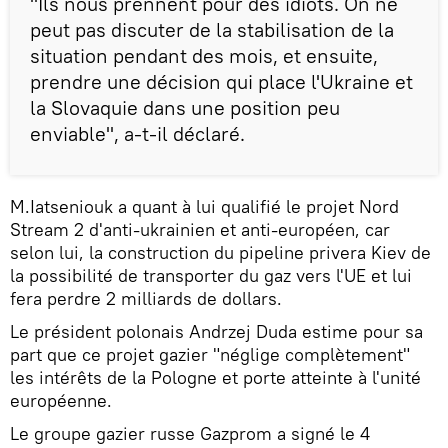
"Ils nous prennent pour des idiots. On ne
peut pas discuter de la stabilisation de la
situation pendant des mois, et ensuite,
prendre une décision qui place l'Ukraine et
la Slovaquie dans une position peu
enviable", a-t-il déclaré.
M.Iatseniouk a quant à lui qualifié le projet Nord
Stream 2 d'anti-ukrainien et anti-européen, car
selon lui, la construction du pipeline privera Kiev de
la possibilité de transporter du gaz vers l'UE et lui
fera perdre 2 milliards de dollars.
Le président polonais Andrzej Duda estime pour sa
part que ce projet gazier "néglige complètement"
les intérêts de la Pologne et porte atteinte à l'unité
européenne.
Le groupe gazier russe Gazprom a signé le 4