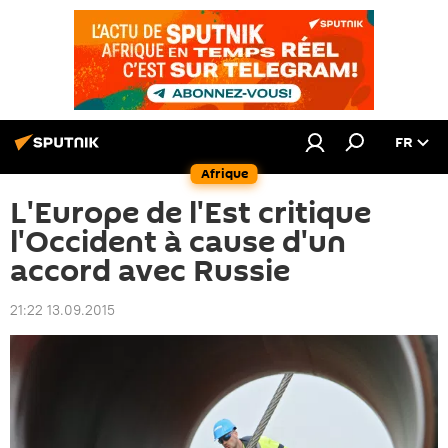
FR
Afrique
L'Europe de l'Est critique
l'Occident à cause d'un
accord avec Russie
21:22 13.09.2015