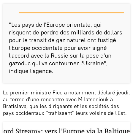
"Les pays de l'Europe orientale, qui
risquent de perdre des milliards de dollars
pour le transit de gaz naturel ont fustigé
l'Europe occidentale pour avoir signé
l'accord avec la Russie sur la pose d'un
gazoduc qui va contourner l'Ukraine",
indique l'agence.
Le premier ministre Fico a notamment déclaré jeudi,
au terme d'une rencontre avec M.Iatseniouk à
Bratislava, que les dirigeants et les sociétés des
pays occidentaux "trahissent" leurs voisins de l'Est.