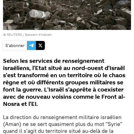
©
REUTERS
/ Bassam Khabieh
S'abonner
Selon les services de renseignement
israéliens, l'Etat situé au nord-ouest d'Israël
s'est transformé en un territoire où le chaos
règne et où différents groupes militaires se
font la guerre. L'Israël s'apprête à coexister
avec de nouveau voisins comme le Front al-
Nosra et l'EI.
La direction du renseignement militaire israélien
(Aman) ne se sert quasiment plus du mot "Syrie"
quand il s'agit du territoire situé au-delà de la