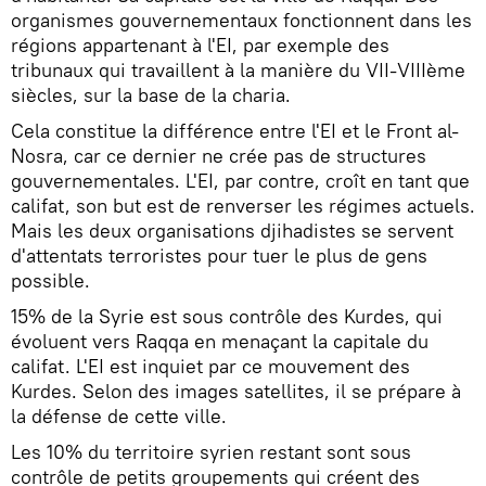
organismes gouvernementaux fonctionnent dans les
régions appartenant à l'EI, par exemple des
tribunaux qui travaillent à la manière du VII-VIIIème
siècles, sur la base de la charia.
Cela constitue la différence entre l'EI et le Front al-
Nosra, car ce dernier ne crée pas de structures
gouvernementales. L'EI, par contre, croît en tant que
califat, son but est de renverser les régimes actuels.
Mais les deux organisations djihadistes se servent
d'attentats terroristes pour tuer le plus de gens
possible.
15% de la Syrie est sous contrôle des Kurdes, qui
évoluent vers Raqqa en menaçant la capitale du
califat. L'EI est inquiet par ce mouvement des
Kurdes. Selon des images satellites, il se prépare à
la défense de cette ville.
Les 10% du territoire syrien restant sont sous
contrôle de petits groupements qui créent des