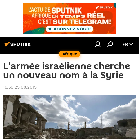
FR
Afrique
L'armée israélienne cherche
un nouveau nom à la Syrie
18:58 25.08.2015