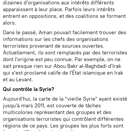
dizaines d'organisations aux intérêts différents
apparaissent à leur place. Parfois leurs intérêts
entrent en oppositions, et des coalitions se forment
alors.
Dans le passé, Aman pouvait facilement trouver des
informations sur les chefs des organisations
terroristes provenant de sources ouvertes.
Actuellement, ils sont remplacés par des terroristes
dont l'origine est peu connue. Par exemple, on ne
sait presque rien sur Abou Bakr al-Baghdadi d'Irak
qui s'est proclamé calife de l'État islamique en Irak
et au Levant.
Qui contrôle la Syrie?
Aujourd'hui, la carte de la "vieille Syrie" ayant existé
jusqu'à mars 2011, est couverte de tâches
multicolores représentant des groupes et des
organisations terroristes qui contrôlent différentes
régions de ce pays. Les groupes les plus forts sont