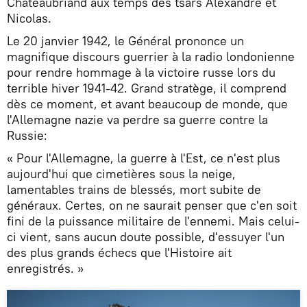
Chateaubriand aux temps des tsars Alexandre et
Nicolas.
Le 20 janvier 1942, le Général prononce un
magnifique discours guerrier à la radio londonienne
pour rendre hommage à la victoire russe lors du
terrible hiver 1941-42. Grand stratège, il comprend
dès ce moment, et avant beaucoup de monde, que
l'Allemagne nazie va perdre sa guerre contre la
Russie:
« Pour l'Allemagne, la guerre à l'Est, ce n'est plus
aujourd'hui que cimetières sous la neige,
lamentables trains de blessés, mort subite de
généraux. Certes, on ne saurait penser que c'en soit
fini de la puissance militaire de l'ennemi. Mais celui-
ci vient, sans aucun doute possible, d'essuyer l'un
des plus grands échecs que l'Histoire ait
enregistrés. »