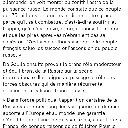
allemands, on voit monter au zénith l'astre de la
puissance russe. Le monde constate que ce peuple
de 175 millions d'hommes et digne d'être grand
parce qu'il sait combattre, c'est-à-dire souffrir et
frapper, qu'il s'est élevé, armé, organisé lui-même
et que les pires épreuves n'ébranlent pas sa
cohésion. C'est avec enthousiasme que le peuple
français salue les succès et l'ascension du peuple
russe. »
De Gaulle ensuite prévoit le grand rôle modérateur
et équilibrant de la Russie sur la scène
internationale. Il souligne au passage le rôle des
forces obscures qui de manière récurrente
s'opposent à l'alliance franco-russe:
« Dans l'ordre politique, l'apparition certaine de la
Russie au premier rang des vainqueurs de demain
apporte à l'Europe et au monde une garantie
d'équilibre dont aucune Puissance n'a, autant que la
France, de bonnes raisons de se féliciter. Pour le