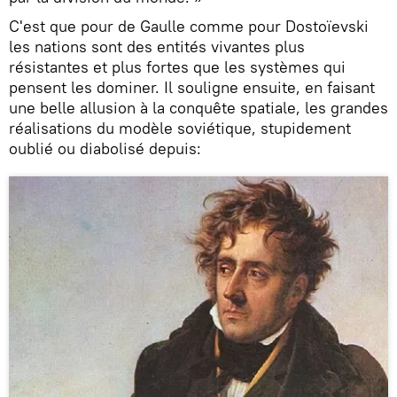
C'est que pour de Gaulle comme pour Dostoïevski
les nations sont des entités vivantes plus
résistantes et plus fortes que les systèmes qui
pensent les dominer. Il souligne ensuite, en faisant
une belle allusion à la conquête spatiale, les grandes
réalisations du modèle soviétique, stupidement
oublié ou diabolisé depuis: