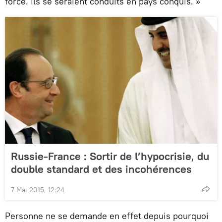
forcé. Ils se seraient conduits en pays conquis. »
Russie-France : Sortir de l’hypocrisie, du
double standard et des incohérences
7 Mai 2015, 12:24
Personne ne se demande en effet depuis pourquoi