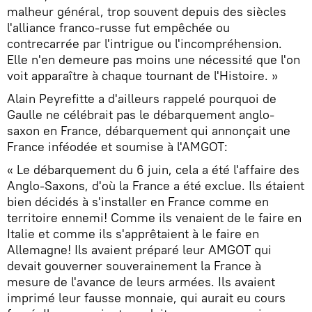
malheur général, trop souvent depuis des siècles
l'alliance franco-russe fut empêchée ou
contrecarrée par l'intrigue ou l'incompréhension.
Elle n'en demeure pas moins une nécessité que l'on
voit apparaître à chaque tournant de l'Histoire. »
Alain Peyrefitte a d'ailleurs rappelé pourquoi de
Gaulle ne célébrait pas le débarquement anglo-
saxon en France, débarquement qui annonçait une
France inféodée et soumise à l'AMGOT:
« Le débarquement du 6 juin, cela a été l'affaire des
Anglo-Saxons, d'où la France a été exclue. Ils étaient
bien décidés à s'installer en France comme en
territoire ennemi! Comme ils venaient de le faire en
Italie et comme ils s'apprêtaient à le faire en
Allemagne! Ils avaient préparé leur AMGOT qui
devait gouverner souverainement la France à
mesure de l'avance de leurs armées. Ils avaient
imprimé leur fausse monnaie, qui aurait eu cours