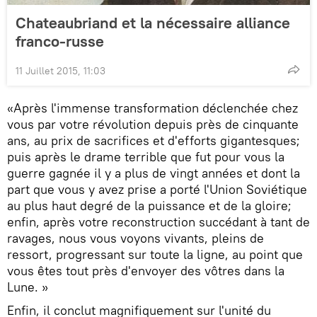
Chateaubriand et la nécessaire alliance
franco-russe
11 Juillet 2015, 11:03
«Après l'immense transformation déclenchée chez
vous par votre révolution depuis près de cinquante
ans, au prix de sacrifices et d'efforts gigantesques;
puis après le drame terrible que fut pour vous la
guerre gagnée il y a plus de vingt années et dont la
part que vous y avez prise a porté l'Union Soviétique
au plus haut degré de la puissance et de la gloire;
enfin, après votre reconstruction succédant à tant de
ravages, nous vous voyons vivants, pleins de
ressort, progressant sur toute la ligne, au point que
vous êtes tout près d'envoyer des vôtres dans la
Lune. »
Enfin, il conclut magnifiquement sur l'unité du