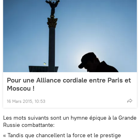
Pour une Alliance cordiale entre Paris et
Moscou !
16 Mars 2015, 10:53
Les mots suivants sont un hymne épique à la Grande
Russie combattante:
« Tandis que chancellent la force et le prestige