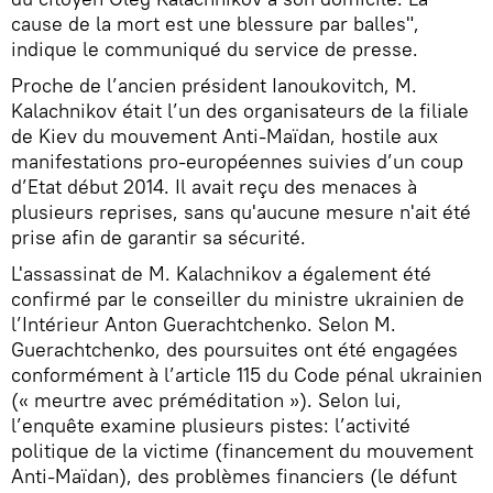
cause de la mort est une blessure par balles",
indique le communiqué du service de presse.
Proche de l’ancien président Ianoukovitch, M.
Kalachnikov était l’un des organisateurs de la filiale
de Kiev du mouvement Anti-Maïdan, hostile aux
manifestations pro-européennes suivies d’un coup
d’Etat début 2014. Il avait reçu des menaces à
plusieurs reprises, sans qu'aucune mesure n'ait été
prise afin de garantir sa sécurité.
L'assassinat de M. Kalachnikov a également été
confirmé par le conseiller du ministre ukrainien de
l’Intérieur Anton Guerachtchenko. Selon M.
Guerachtchenko, des poursuites ont été engagées
conformément à l’article 115 du Code pénal ukrainien
(« meurtre avec préméditation »). Selon lui,
l’enquête examine plusieurs pistes: l’activité
politique de la victime (financement du mouvement
Anti-Maïdan), des problèmes financiers (le défunt