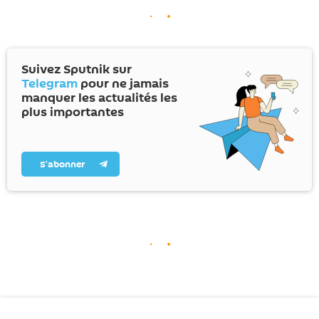
Suivez Sputnik sur
Telegram
pour ne jamais
manquer les actualités les
plus importantes
S’abonner