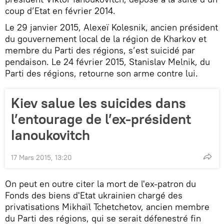
coup d’Etat en février 2014.
Le 29 janvier 2015, Alexeï Kolesnik, ancien président
du gouvernement local de la région de Kharkov et
membre du Parti des régions, s’est suicidé par
pendaison. Le 24 février 2015, Stanislav Melnik, du
Parti des régions, retourne son arme contre lui.
Kiev salue les suicides dans
l’entourage de l’ex-président
Ianoukovitch
17 Mars 2015, 13:20
On peut en outre citer la mort de l'ex-patron du
Fonds des biens d'Etat ukrainien chargé des
privatisations Mikhaïl Tchetchetov, ancien membre
du Parti des régions, qui se serait défenestré fin