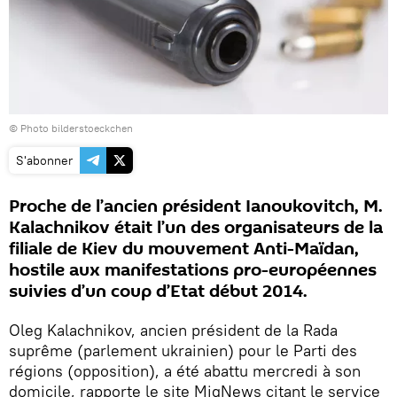
© Photo bilderstoeckchen
S'abonner
Proche de l’ancien président Ianoukovitch, M.
Kalachnikov était l’un des organisateurs de la
filiale de Kiev du mouvement Anti-Maïdan,
hostile aux manifestations pro-européennes
suivies d’un coup d’Etat début 2014.
Oleg Kalachnikov, ancien président de la Rada
suprême (parlement ukrainien) pour le Parti des
régions (opposition), a été abattu mercredi à son
domicile, rapporte le site MigNews citant le service