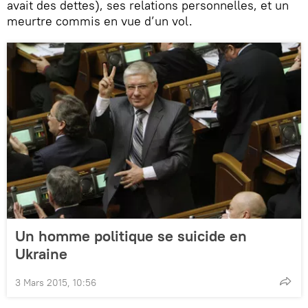
avait des dettes), ses relations personnelles, et un
meurtre commis en vue d’un vol.
Un homme politique se suicide en
Ukraine
3 Mars 2015, 10:56