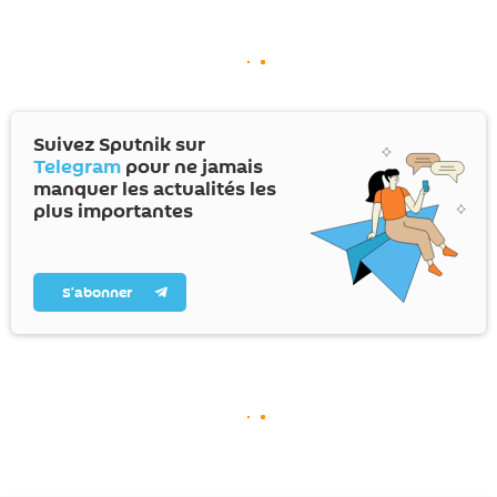
Suivez Sputnik sur
Telegram
pour ne jamais
manquer les actualités les
plus importantes
S’abonner