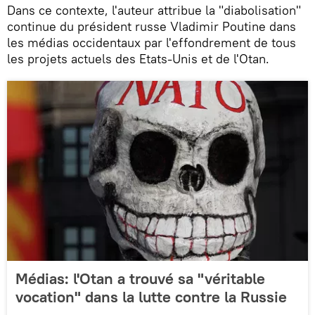
Dans ce contexte, l'auteur attribue la "diabolisation"
continue du président russe Vladimir Poutine dans
les médias occidentaux par l'effondrement de tous
les projets actuels des Etats-Unis et de l'Otan.
Médias: l'Otan a trouvé sa "véritable
vocation" dans la lutte contre la Russie