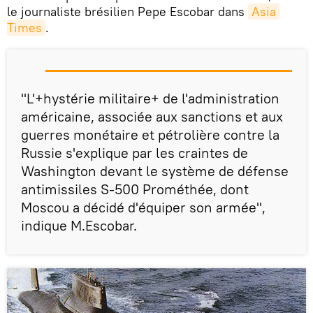
le journaliste brésilien Pepe Escobar dans
Asia 
Times
.
"L'+hystérie militaire+ de l'administration
américaine, associée aux sanctions et aux
guerres monétaire et pétrolière contre la
Russie s'explique par les craintes de
Washington devant le système de défense
antimissiles S-500 Prométhée, dont
Moscou a décidé d'équiper son armée",
indique M.Escobar.